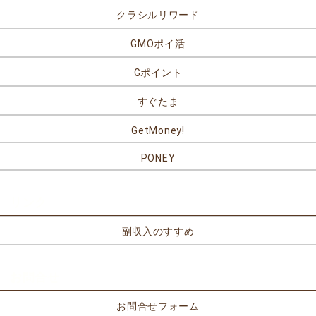
クラシルリワード
GMOポイ活
Gポイント
すぐたま
GetMoney!
PONEY
リンク
副収入のすすめ
お問合せ
お問合せフォーム