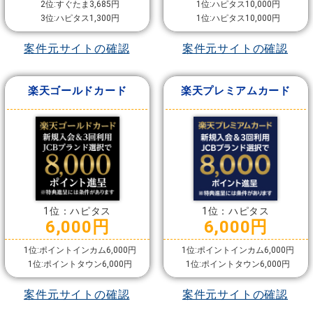
2位:すぐたま3,685円
1位:ハピタス10,000円
3位:ハピタス1,300円
1位:ハピタス10,000円
案件元サイトの確認
案件元サイトの確認
楽天ゴールドカード
楽天プレミアムカード
1位：ハピタス
1位：ハピタス
6,000円
6,000円
1位:ポイントインカム6,000円
1位:ポイントインカム6,000円
1位:ポイントタウン6,000円
1位:ポイントタウン6,000円
案件元サイトの確認
案件元サイトの確認