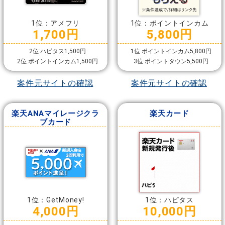
1位：アメフリ
1位：ポイントインカム
1,700円
5,800円
2位:ハピタス1,500円
1位:ポイントインカム5,800円
2位:ポイントインカム1,500円
3位:ポイントタウン5,500円
案件元サイトの確認
案件元サイトの確認
楽天ANAマイレージクラ
楽天カード
ブカード
1位：GetMoney!
1位：ハピタス
4,000円
10,000円