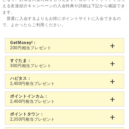
える友達紹介キャンペーンの入会特典や詳細は下記から確認でき
ます。
普通に入会するよりもお得にポイントサイトに入会できるの
で、よかったらご利用ください。
GetMoney!：
200円相当プレゼント
すぐたま：
300円相当プレゼント
ハピタス：
2,400円相当プレゼント
ポイントインカム：
2,400円相当プレゼント
ポイントタウン：
2,350円相当プレゼント