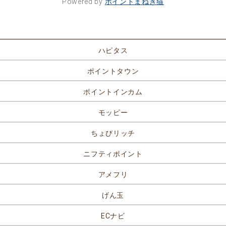
Powered by
ポイントまねき猫
ポイントサイト一覧
ハピタス
ポイントタウン
ポイントインカム
モッピー
ちょびリッチ
ニフティポイント
アメフリ
げん玉
ECナビ