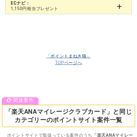
ECナビ：
1,150円相当プレゼント
「ポイントまねき猫」
TOPページへ
「楽天ANAマイレージクラブカード」と同じ
カテゴリーのポイントサイト案件一覧
ポイントサイトで取扱っている案件のうち
「楽天ANAマイレー