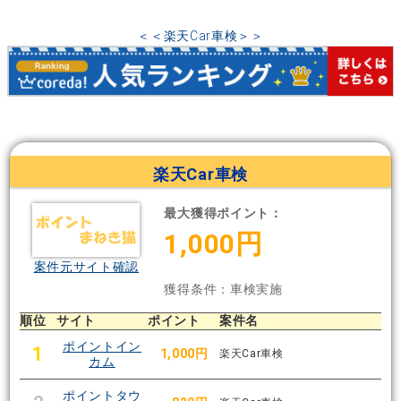
＜＜楽天Car車検＞＞
楽天Car車検
最大獲得ポイント：
1,000円
案件元サイト確認
獲得条件：車検実施
順位
サイト
ポイント
案件名
ポイントイン
1
1,000円
楽天Car車検
カム
ポイントタウ