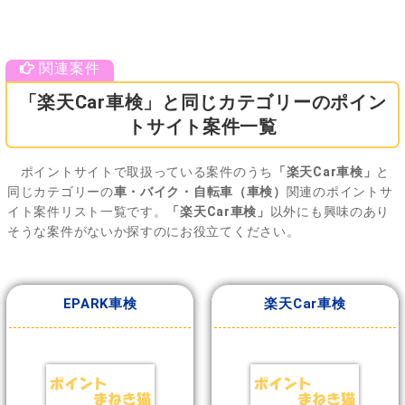
「楽天Car車検」と同じカテゴリーのポイン
トサイト案件一覧
ポイントサイトで取扱っている案件のうち
「楽天Car車検」
と
同じカテゴリーの
車・バイク・自転車（車検）
関連のポイントサ
イト案件リスト一覧です。
「楽天Car車検」
以外にも興味のあり
そうな案件がないか探すのにお役立てください。
EPARK車検
楽天Car車検