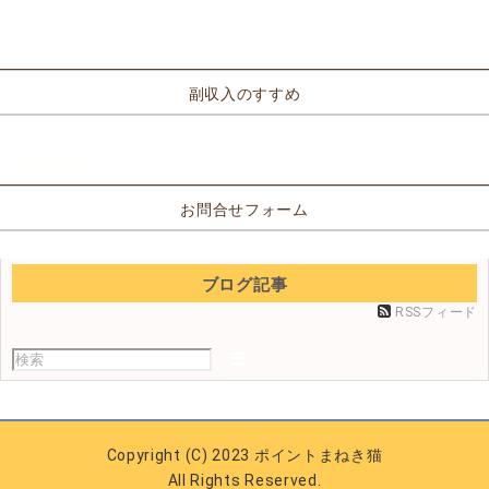
リンク
副収入のすすめ
お問合せ
お問合せフォーム
ブログ記事
RSSフィード
Copyright (C) 2023 ポイントまねき猫
All Rights Reserved.