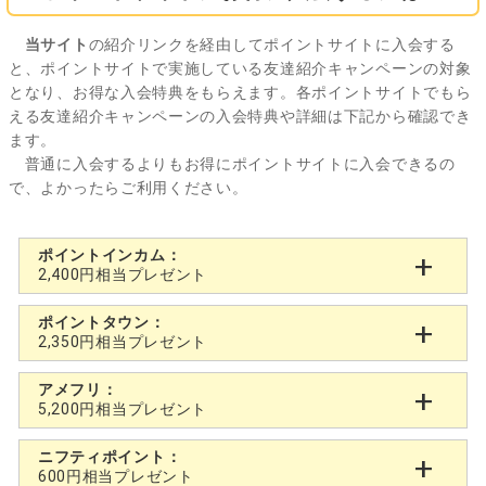
当サイト
の紹介リンクを経由してポイントサイトに入会する
と、ポイントサイトで実施している友達紹介キャンペーンの対象
となり、お得な入会特典をもらえます。各ポイントサイトでもら
える友達紹介キャンペーンの入会特典や詳細は下記から確認でき
ます。
普通に入会するよりもお得にポイントサイトに入会できるの
で、よかったらご利用ください。
ポイントインカム：
2,400円相当プレゼント
ポイントタウン：
2,350円相当プレゼント
アメフリ：
5,200円相当プレゼント
ニフティポイント：
600円相当プレゼント