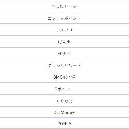
ちょびリッチ
ニフティポイント
アメフリ
げん玉
ECナビ
クラシルリワード
GMOポイ活
Gポイント
すぐたま
GetMoney!
PONEY