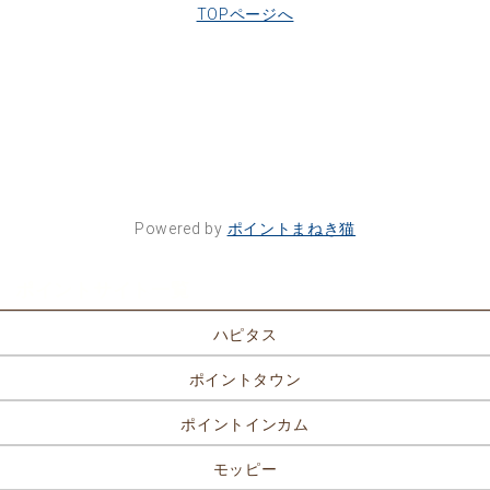
TOPページへ
Powered by
ポイントまねき猫
ポイントサイト一覧
ハピタス
ポイントタウン
ポイントインカム
モッピー