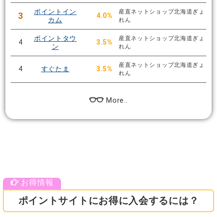
ポイントイン
産直ネットショップ北海道ぎょ
3
4.0%
カム
れん
ポイントタウ
産直ネットショップ北海道ぎょ
4
3.5%
ン
れん
産直ネットショップ北海道ぎょ
4
すぐたま
3.5%
れん
More..
ポイントサイトにお得に入会するには？