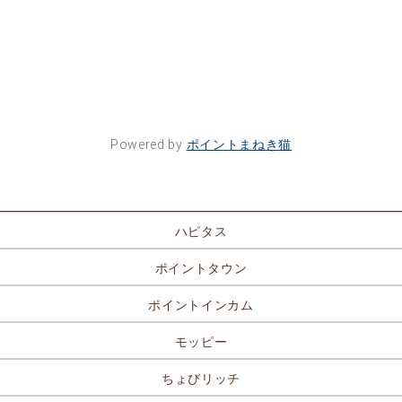
Powered by
ポイントまねき猫
ポイントサイト一覧
ハピタス
ポイントタウン
ポイントインカム
モッピー
ちょびリッチ