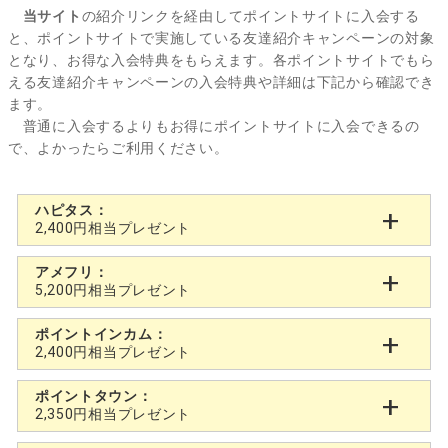
当サイト
の紹介リンクを経由してポイントサイトに入会する
と、ポイントサイトで実施している友達紹介キャンペーンの対象
となり、お得な入会特典をもらえます。各ポイントサイトでもら
える友達紹介キャンペーンの入会特典や詳細は下記から確認でき
ます。
普通に入会するよりもお得にポイントサイトに入会できるの
で、よかったらご利用ください。
ハピタス：
2,400円相当プレゼント
アメフリ：
5,200円相当プレゼント
ポイントインカム：
2,400円相当プレゼント
ポイントタウン：
2,350円相当プレゼント