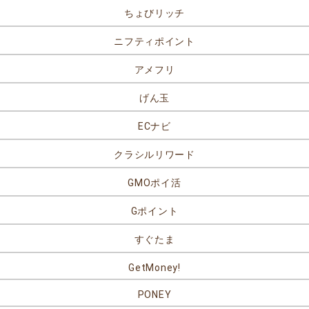
ちょびリッチ
ニフティポイント
アメフリ
げん玉
ECナビ
クラシルリワード
GMOポイ活
Gポイント
すぐたま
GetMoney!
PONEY