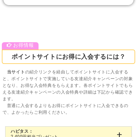
ポイントサイトにお得に入会するには？
当サイト
の紹介リンクを経由してポイントサイトに入会する
と、ポイントサイトで実施している友達紹介キャンペーンの対象
となり、お得な入会特典をもらえます。各ポイントサイトでもら
える友達紹介キャンペーンの入会特典や詳細は下記から確認でき
ます。
普通に入会するよりもお得にポイントサイトに入会できるの
で、よかったらご利用ください。
ハピタス：
2,400円相当プレゼント