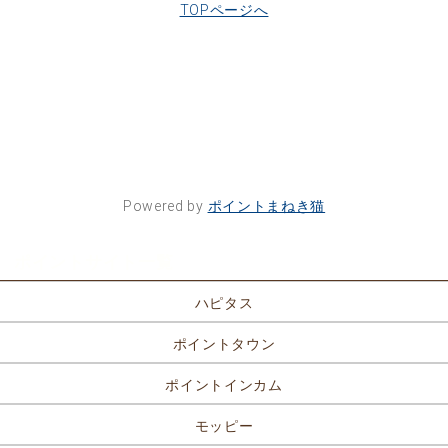
TOPページへ
Powered by
ポイントまねき猫
ポイントサイト一覧
ハピタス
ポイントタウン
ポイントインカム
モッピー