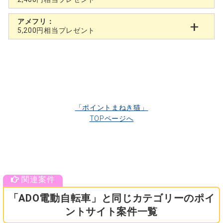
アメフリ：
5,200円相当プレゼント
「ポイントまねき猫」
TOPページへ
「ADO電動自転車」と同じカテゴリーのポイ
ントサイト案件一覧