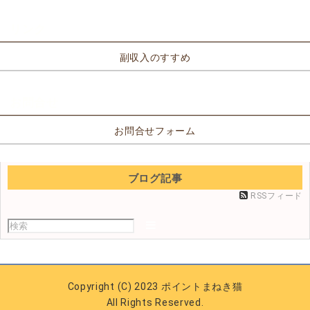
リンク
副収入のすすめ
お問合せ
お問合せフォーム
ブログ記事
RSSフィード
Copyright (C) 2023 ポイントまねき猫
All Rights Reserved.