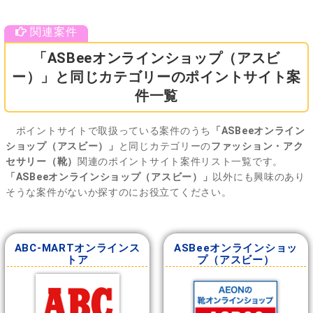
「ASBeeオンラインショップ（アスビ
ー）」と同じカテゴリーのポイントサイト案
件一覧
ポイントサイトで取扱っている案件のうち
「ASBeeオンライン
ショップ（アスビー）」
と同じカテゴリーの
ファッション・アク
セサリー（靴）
関連のポイントサイト案件リスト一覧です。
「ASBeeオンラインショップ（アスビー）」
以外にも興味のあり
そうな案件がないか探すのにお役立てください。
ABC-MARTオンラインス
ASBeeオンラインショッ
トア
プ（アスビー）