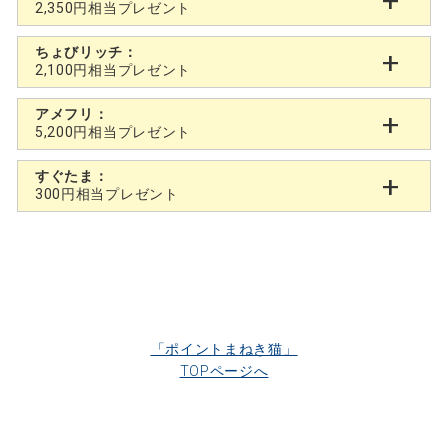
2,350円相当プレゼント
ちょびリッチ：
2,100円相当プレゼント
アメフリ：
5,200円相当プレゼント
すぐたま：
300円相当プレゼント
「ポイントまねき猫」
TOPページへ