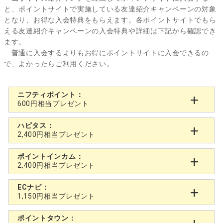
と、ポイントサイトで実施している友達紹介キャンペーンの対象
となり、お得な入会特典をもらえます。各ポイントサイトでもら
える友達紹介キャンペーンの入会特典や詳細は下記から確認でき
ます。
普通に入会するよりもお得にポイントサイトに入会できるの
で、よかったらご利用ください。
ニフティポイント：
600円相当プレゼント
ハピタス：
2,400円相当プレゼント
ポイントインカム：
2,400円相当プレゼント
ECナビ：
1,150円相当プレゼント
ポイントタウン：