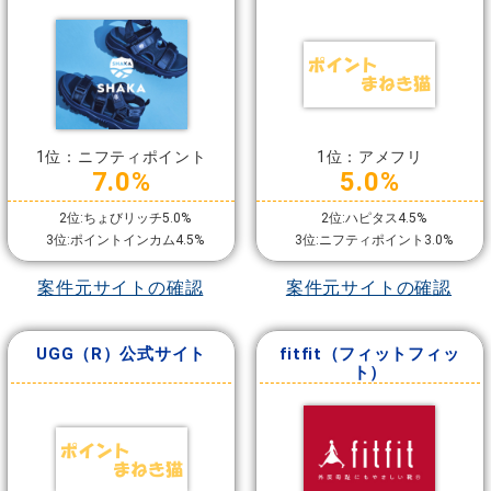
1位：ニフティポイント
1位：アメフリ
7.0%
5.0%
2位:ちょびリッチ5.0%
2位:ハピタス4.5%
3位:ポイントインカム4.5%
3位:ニフティポイント3.0%
案件元サイトの確認
案件元サイトの確認
UGG（R）公式サイト
fitfit（フィットフィッ
ト）