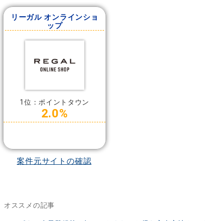
リーガル オンラインショ
ップ
1位：ポイントタウン
2.0%
案件元サイトの確認
オススメの記事