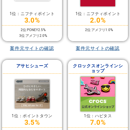
1位：ニフティポイント
1位：ニフティポイント
3.0%
2.0%
2位:PONEY2.5%
2位:アメフリ1.0%
3位:アメフリ2.0%
案件元サイトの確認
案件元サイトの確認
アサヒシューズ
クロックスオンラインシ
ョップ
1位：ポイントタウン
1位：ハピタス
3.5%
7.0%