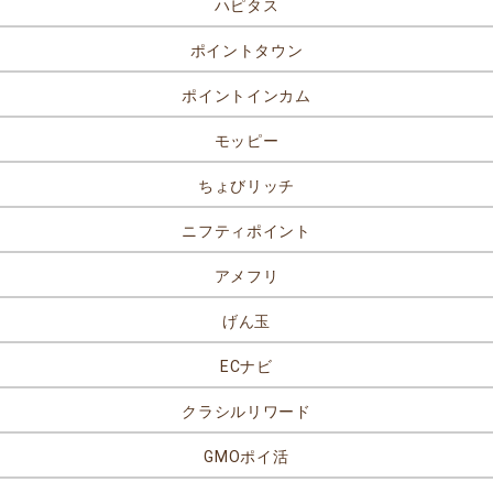
ハピタス
ポイントタウン
ポイントインカム
モッピー
ちょびリッチ
ニフティポイント
アメフリ
げん玉
ECナビ
クラシルリワード
GMOポイ活