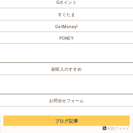
Gポイント
すぐたま
GetMoney!
PONEY
リンク
副収入のすすめ
お問合せ
お問合せフォーム
ブログ記事
RSSフィード