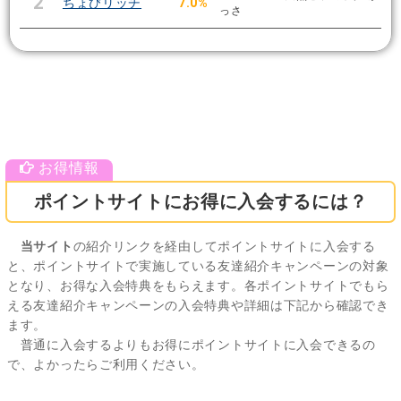
2
ちょびリッチ
7.0%
っさ
ポイントサイトにお得に入会するには？
当サイト
の紹介リンクを経由してポイントサイトに入会する
と、ポイントサイトで実施している友達紹介キャンペーンの対象
となり、お得な入会特典をもらえます。各ポイントサイトでもら
える友達紹介キャンペーンの入会特典や詳細は下記から確認でき
ます。
普通に入会するよりもお得にポイントサイトに入会できるの
で、よかったらご利用ください。