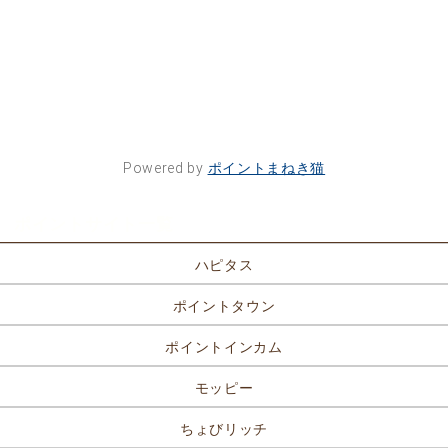
Powered by
ポイントまねき猫
ポイントサイト一覧
ハピタス
ポイントタウン
ポイントインカム
モッピー
ちょびリッチ