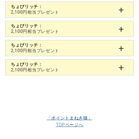
ちょびリッチ：
2,100円相当プレゼント
ちょびリッチ：
2,100円相当プレゼント
ちょびリッチ：
2,100円相当プレゼント
ちょびリッチ：
2,100円相当プレゼント
「ポイントまねき猫」
TOPページへ