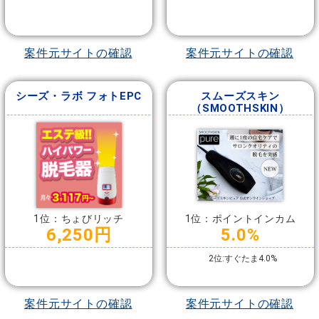
案件元サイトの確認
案件元サイトの確認
シーズ・ラボ フォトEPC
スムーズスキン
（SMOOTHSKIN）
1位：ちょびリッチ
1位：ポイントインカム
6,250円
5.0%
2位:すぐたま4.0%
案件元サイトの確認
案件元サイトの確認