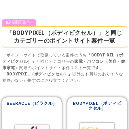
「BODYPIXEL（ボディピクセル）」と同じ
カテゴリーのポイントサイト案件一覧
ポイントサイトで取扱っている案件のうち
「BODYPIXEL（ボ
ディピクセル）」
と同じカテゴリーの
家電・パソコン（美容・健
康家電）
関連のポイントサイト案件リスト一覧です。
「BODYPIXEL（ボディピクセル）」
以外にも興味のありそうな
案件がないか探すのにお役立てください。
BEERACLE（ビラクル）
BODYPIXEL（ボディピ
クセル）