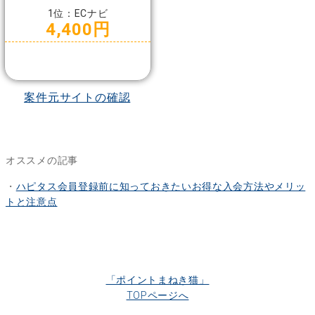
1位：ECナビ
4,400円
案件元サイトの確認
オススメの記事
・
ハピタス会員登録前に知っておきたいお得な入会方法やメリッ
トと注意点
「ポイントまねき猫」
TOPページへ