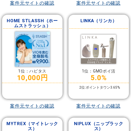
案件元サイトの確認
案件元サイトの確認
HOME STLASSH（ホー
LINKA（リンカ）
ムストラッシュ）
1位：ハピタス
1位：GMOポイ活
10,000円
5.0%
2位:ポイントタウン3.65%
案件元サイトの確認
案件元サイトの確認
MYTREX（マイトレック
NIPLUX（ニップラック
ス）
ス）