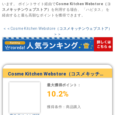
います。
ポイントサイト経由で
Cosme Kitchen Webstore（コ
スメキッチンウェブストア）
を利用する場合、
「ハピタス」
を
経由すると最も高額なポイントを獲得できます。
＜＜Cosme Kitchen Webstore（コスメキッチンウェブストア）
＞＞
Cosme Kitchen Webstore（コスメキッチンウェブストア）
最大獲得ポイント：
10.2%
獲得条件：商品購入