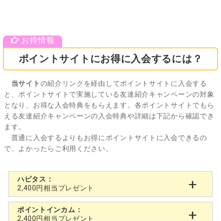
ポイントサイトにお得に入会するには？
当サイト
の紹介リンクを経由してポイントサイトに入会する
と、ポイントサイトで実施している友達紹介キャンペーンの対象
となり、お得な入会特典をもらえます。各ポイントサイトでもら
える友達紹介キャンペーンの入会特典や詳細は下記から確認でき
ます。
普通に入会するよりもお得にポイントサイトに入会できるの
で、よかったらご利用ください。
ハピタス：
2,400円相当プレゼント
ポイントインカム：
2,400円相当プレゼント