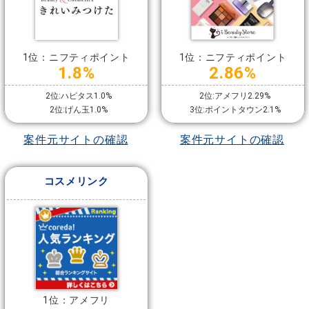
1位：ニフティポイント
1位：ニフティポイント
1.8%
2.86%
2位:ハピタス1.0%
2位:アメフリ2.29%
2位:げん玉1.0%
3位:ポイントタウン2.1%
案件元サイトの確認
案件元サイトの確認
コスメリンク
1位：アメフリ