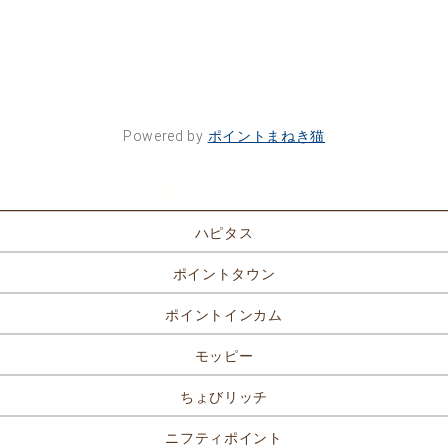
Powered by
ポイントまねき猫
ポイントサイト一覧
ハピタス
ポイントタウン
ポイントインカム
モッピー
ちょびリッチ
ニフティポイント