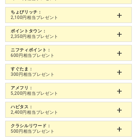
ちょびリッチ：
2,100円相当プレゼント
ポイントタウン：
2,350円相当プレゼント
ニフティポイント：
600円相当プレゼント
すぐたま：
300円相当プレゼント
アメフリ：
5,200円相当プレゼント
ハピタス：
2,400円相当プレゼント
クラシルリワード：
500円相当プレゼント