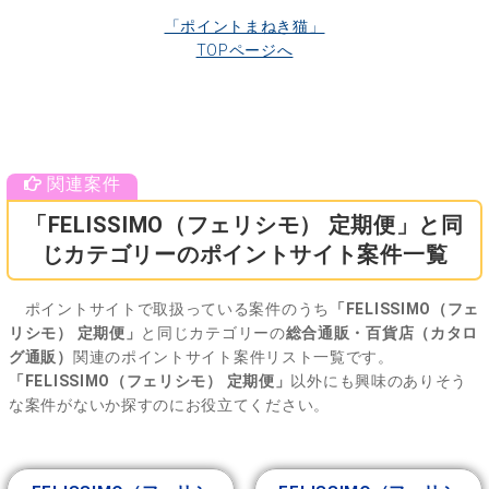
「ポイントまねき猫」
TOPページへ
「FELISSIMO（フェリシモ） 定期便」と同
じカテゴリーのポイントサイト案件一覧
ポイントサイトで取扱っている案件のうち
「FELISSIMO（フェ
リシモ） 定期便」
と同じカテゴリーの
総合通販・百貨店（カタロ
グ通販）
関連のポイントサイト案件リスト一覧です。
「FELISSIMO（フェリシモ） 定期便」
以外にも興味のありそう
な案件がないか探すのにお役立てください。