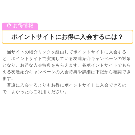
ポイントサイトにお得に入会するには？
当サイト
の紹介リンクを経由してポイントサイトに入会する
と、ポイントサイトで実施している友達紹介キャンペーンの対象
となり、お得な入会特典をもらえます。各ポイントサイトでもら
える友達紹介キャンペーンの入会特典や詳細は下記から確認でき
ます。
普通に入会するよりもお得にポイントサイトに入会できるの
で、よかったらご利用ください。