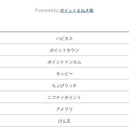
Powered by
ポイントまねき猫
ポイントサイト一覧
ハピタス
ポイントタウン
ポイントインカム
モッピー
ちょびリッチ
ニフティポイント
アメフリ
げん玉