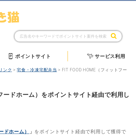
ポイントサイト
サービス利用
リンク
>
宅食・冷凍宅配弁当
>
FIT FOOD HOME（フィットフー
ィットフードホーム）をポイントサイト経由で利用し
トフードホーム）
」
をポイントサイト経由で利用して獲得で