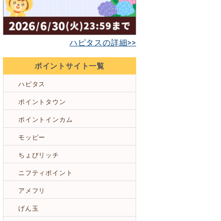
ハピタスの詳細>>
ポイントサイト一覧
ハピタス
ポイントタウン
ポイントインカム
モッピー
ちょびリッチ
ニフティポイント
アメフリ
げん玉