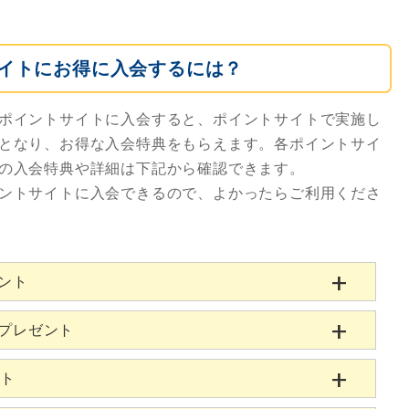
イトにお得に入会するには？
ポイントサイトに入会すると、ポイントサイトで実施し
となり、お得な入会特典をもらえます。各ポイントサイ
の入会特典や詳細は下記から確認できます。
ントサイトに入会できるので、よかったらご利用くださ
ゼント
当プレゼント
ント