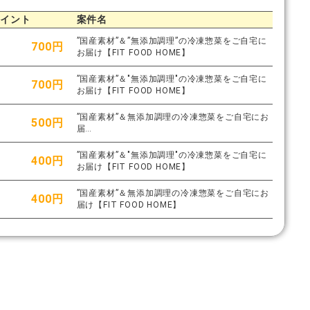
ポイント
案件名
”国産素材”＆”無添加調理”の冷凍惣菜をご自宅に
700円
お届け【FIT FOOD HOME】
”国産素材”＆"無添加調理"の冷凍惣菜をご自宅に
700円
お届け【FIT FOOD HOME】
”国産素材”＆無添加調理の冷凍惣菜をご自宅にお
500円
届…
”国産素材”＆"無添加調理"の冷凍惣菜をご自宅に
400円
お届け【FIT FOOD HOME】
”国産素材”＆無添加調理の冷凍惣菜をご自宅にお
400円
届け【FIT FOOD HOME】