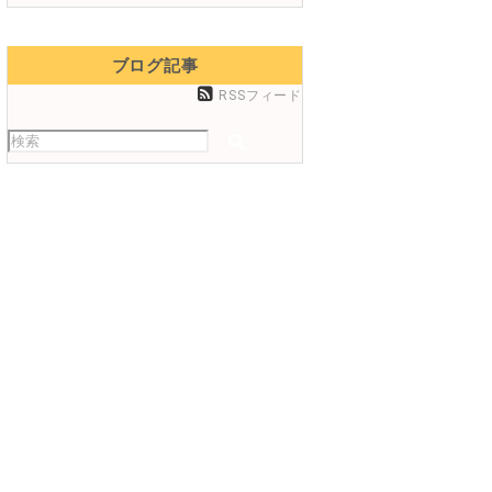
ブログ記事
RSSフィード