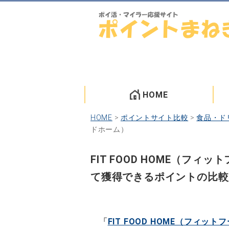
HOME
HOME
>
ポイントサイト比較
>
食品・ド
ドホーム）
FIT FOOD HOME（フ
て獲得できるポイントの比較
「
FIT FOOD HOME（フィッ