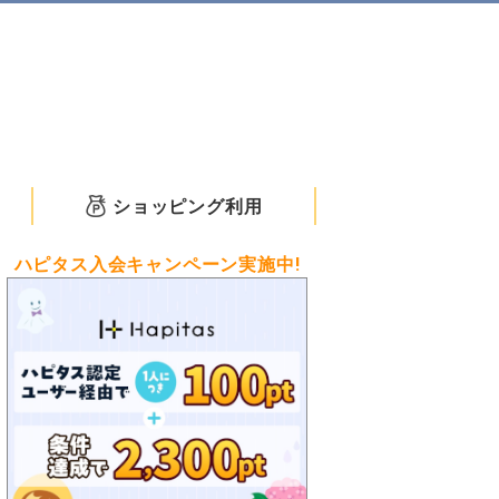
ショッピング利用
ハピタス入会キャンペーン実施中!