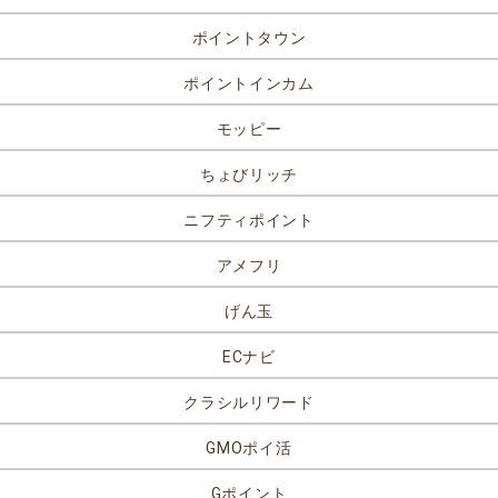
ポイントタウン
ポイントインカム
モッピー
ちょびリッチ
ニフティポイント
アメフリ
げん玉
ECナビ
クラシルリワード
GMOポイ活
Gポイント