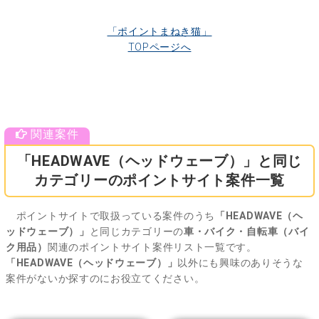
「ポイントまねき猫」
TOPページへ
「HEADWAVE（ヘッドウェーブ）」と同じ
カテゴリーのポイントサイト案件一覧
ポイントサイトで取扱っている案件のうち
「HEADWAVE（ヘ
ッドウェーブ）」
と同じカテゴリーの
車・バイク・自転車（バイ
ク用品）
関連のポイントサイト案件リスト一覧です。
「HEADWAVE（ヘッドウェーブ）」
以外にも興味のありそうな
案件がないか探すのにお役立てください。