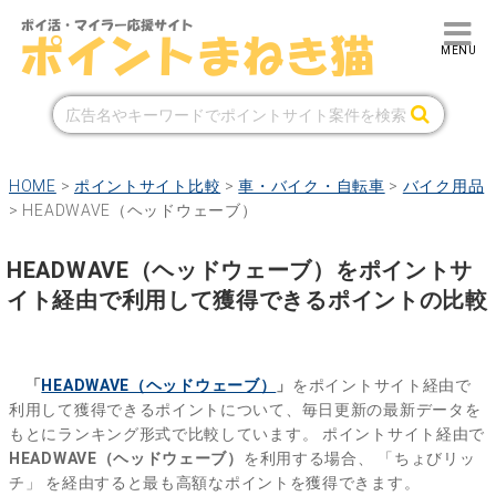
HOME
>
ポイントサイト比較
>
車・バイク・自転車
>
バイク用品
>
HEADWAVE（ヘッドウェーブ）
HEADWAVE（ヘッドウェーブ）をポイントサ
イト経由で利用して獲得できるポイントの比較
「
HEADWAVE（ヘッドウェーブ）
」
をポイントサイト経由で
利用して獲得できるポイントについて、毎日更新の最新データを
もとにランキング形式で比較しています。
ポイントサイト経由で
HEADWAVE（ヘッドウェーブ）
を利用する場合、
「ちょびリッ
チ」
を経由すると最も高額なポイントを獲得できます。