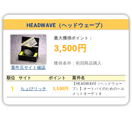
HEADWAVE（ヘッドウェーブ）
最大獲得ポイント：
3,500円
獲得条件：初回商品購入
案件元サイト確認
順位
サイト
ポイント
案件名
【HEADWAVE（ヘッドウェー
1
ちょびリッチ
3,500円
ブ）】オートバイのためのヘル
メットオーディオ