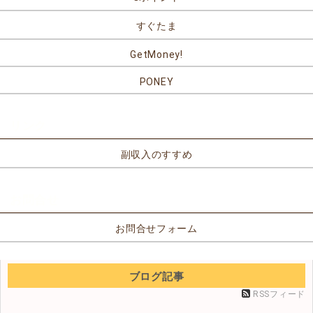
すぐたま
GetMoney!
PONEY
リンク
副収入のすすめ
お問合せ
お問合せフォーム
ブログ記事
RSSフィード