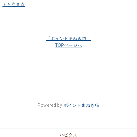
トと注意点
「ポイントまねき猫」
TOPページへ
Powered by
ポイントまねき猫
ポイントサイト一覧
ハピタス