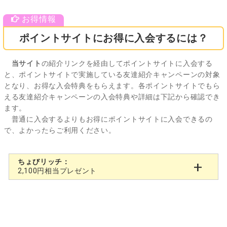
ポイントサイトにお得に入会するには？
当サイト
の紹介リンクを経由してポイントサイトに入会する
と、ポイントサイトで実施している友達紹介キャンペーンの対象
となり、お得な入会特典をもらえます。各ポイントサイトでもら
える友達紹介キャンペーンの入会特典や詳細は下記から確認でき
ます。
普通に入会するよりもお得にポイントサイトに入会できるの
で、よかったらご利用ください。
ちょびリッチ：
2,100円相当プレゼント