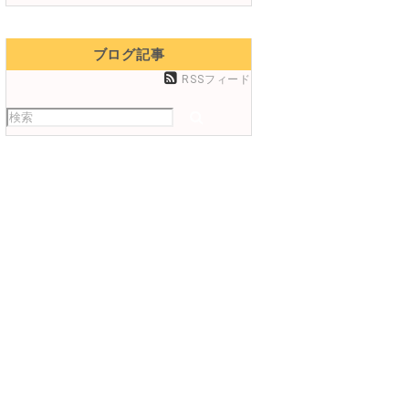
ブログ記事
RSSフィード