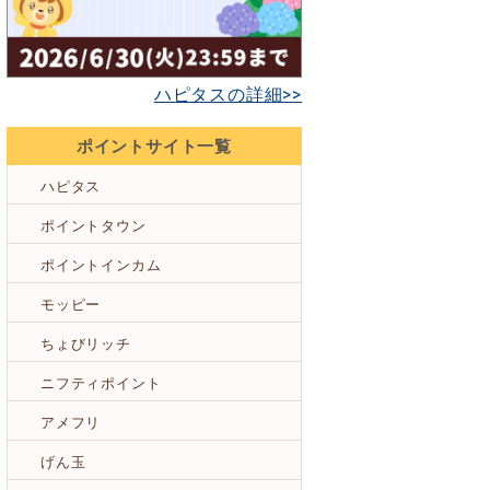
ハピタスの詳細>>
ポイントサイト一覧
ハピタス
ポイントタウン
ポイントインカム
モッピー
ちょびリッチ
ニフティポイント
アメフリ
げん玉