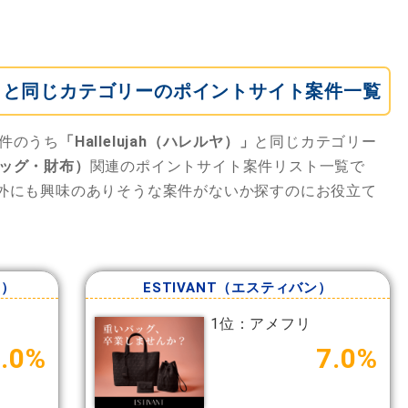
ルヤ）」と同じカテゴリーのポイントサイト案件一覧
件のうち
「Hallelujah（ハレルヤ）」
と同じカテゴリー
ッグ・財布）
関連のポイントサイト案件リスト一覧で
外にも興味のありそうな案件がないか探すのにお役立て
ト）
ESTIVANT（エスティバン）
1位：アメフリ
6.0%
7.0%