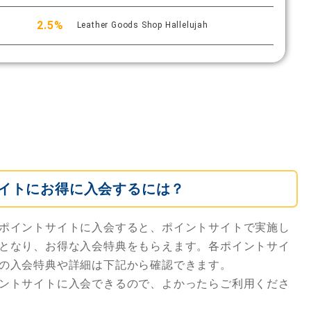
2.5%
Leather Goods Shop Hallelujah
イトにお得に入会するには？
ポイントサイトに入会すると、ポイントサイトで実施し
となり、お得な入会特典をもらえます。各ポイントサイ
の入会特典や詳細は下記から確認できます。
ントサイトに入会できるので、よかったらご利用くださ