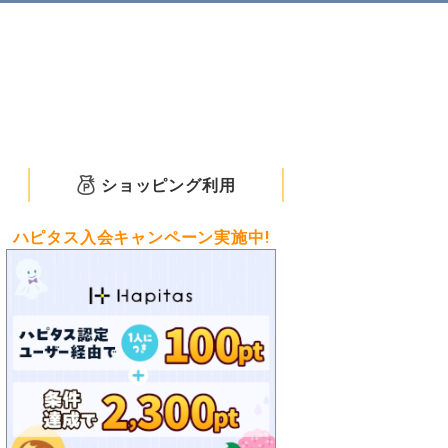
ショッピング利用
ハピタス入会キャンペーン実施中!