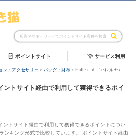
ポイントサイト
サービス利用
ョン・アクセサリー
>
バッグ・財布
>
Hallelujah（ハレルヤ）
）をポイントサイト経由で利用して獲得できるポイ
イントサイト経由で利用して獲得できるポイントについ
にランキング形式で比較しています。
ポイントサイト経由