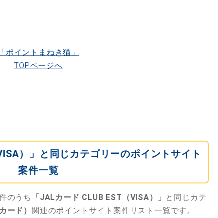
「ポイントまねき猫」
TOPページへ
ST（VISA）」と同じカテゴリーのポイントサイト
案件一覧
件のうち
「JALカード CLUB EST（VISA）」
と同じカテ
カード）
関連のポイントサイト案件リスト一覧です。