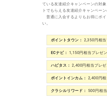
ている友達紹介キャンペーンの対象
トでもらえる友達紹介キャンペーン
普通に入会するよりもお得にポイ
い。
ポイントタウン：
2,350円相
ECナビ：
1,150円相当プレゼ
ハピタス：
2,400円相当プレ
ポイントインカム：
2,400円
クラシルリワード：
500円相