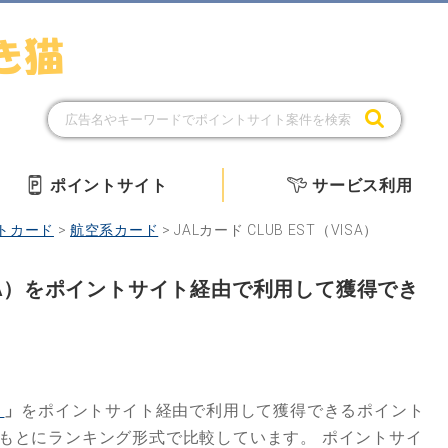
ポイントサイト
サービス利用
トカード
>
航空系カード
>
JALカード CLUB EST（VISA）
（VISA）をポイントサイト経由で利用して獲得でき
）
」
をポイントサイト経由で利用して獲得できるポイント
もとにランキング形式で比較しています。
ポイントサイ