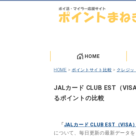
HOME
HOME
>
ポイントサイト比較
>
クレジッ
JALカード CLUB EST
るポイントの比較
「
JALカード CLUB EST（VISA
について、毎日更新の最新データを