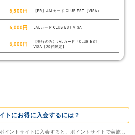
6,500円
【PR】JALカード CLUB EST（VISA）
6,000円
JALカード CLUB EST VISA
【発行のみ】JALカード「CLUB EST」
6,000円
VISA【20代限定】
イトにお得に入会するには？
ポイントサイトに入会すると、ポイントサイトで実施し