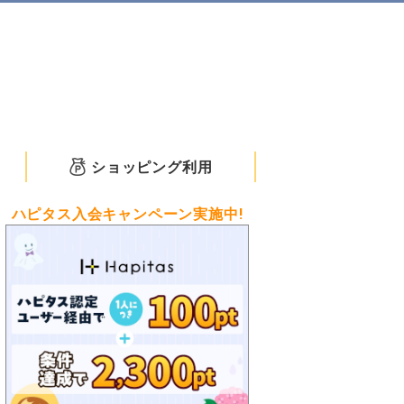
ショッピング利用
ハピタス入会キャンペーン実施中!