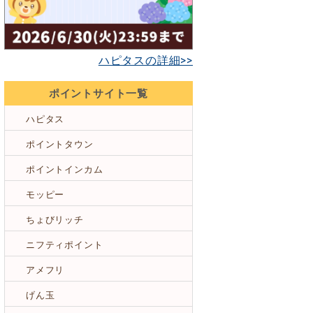
ハピタスの詳細>>
ポイントサイト一覧
ハピタス
ポイントタウン
ポイントインカム
モッピー
ちょびリッチ
ニフティポイント
アメフリ
げん玉