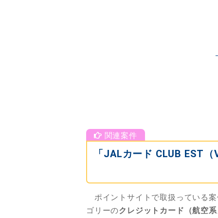
「JALカード CLUB E
ポイントサイトで取扱っている案
ゴリーの
クレジットカード（航空系