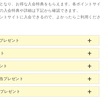
となり、お得な入会特典をもらえます。各ポイントサイ
の入会特典や詳細は下記から確認できます。
ントサイトに入会できるので、よかったらご利用くださ
当プレゼント
ント
ゼント
相当プレゼント
当プレゼント