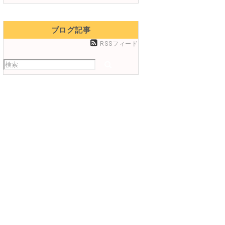
ブログ記事
RSSフィード