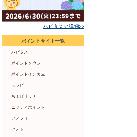
ハピタスの詳細>>
ポイントサイト一覧
ハピタス
ポイントタウン
ポイントインカム
モッピー
ちょびリッチ
ニフティポイント
アメフリ
げん玉