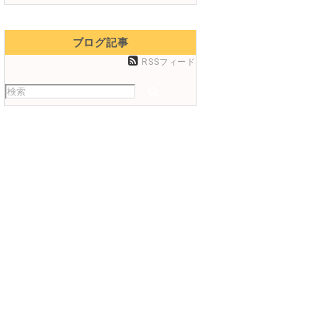
ブログ記事
RSSフィード