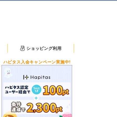
ショッピング利用
ハピタス入会キャンペーン実施中!