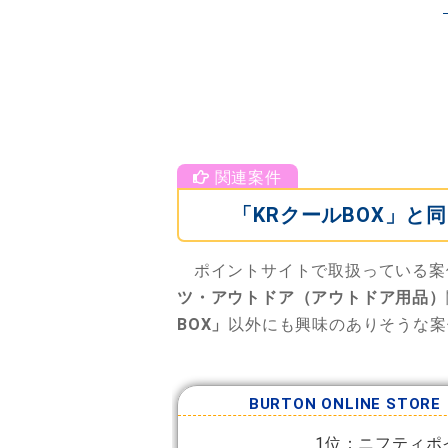
「KRクールBOX」
ポイントサイトで取扱っている案
ツ・アウトドア（アウトドア用品）
BOX」
以外にも興味のありそうな案
BURTON ONLINE STORE
1位：ニフティポ