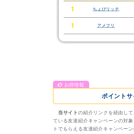
1
ちょびリッチ
1
アメフリ
ポイントサ
当サイト
の紹介リンクを経由して
ている友達紹介キャンペーンの対象
トでもらえる友達紹介キャンペーン