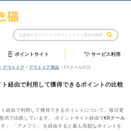
ポイントサイト
サービス利用
・アウトドア
>
アウトドア用品
>
KRクールBOX
サイト経由で利用して獲得できるポイントの比較
イト経由で利用して獲得できるポイントについて、毎日更
グ形式で比較しています。
ポイントサイト経由で
KRクール
ッチ」
「アメフリ」
を経由すると最も高額なポイントを