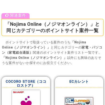
「Nojima Online（ノジマオンライン）」と
同じカテゴリーのポイントサイト案件一覧
ポイントサイトで取扱っている案件のうち
「Nojima
Online（ノジマオンライン）」
と同じカテゴリーの
家電・パソコ
ン（家電総合通販）
関連のポイントサイト案件リスト一覧です。
「Nojima Online（ノジマオンライン）」
以外にも興味のありそ
うな案件がないか探すのにお役立てください。
COCORO STORE（ココ
ECカレント
ロストア）