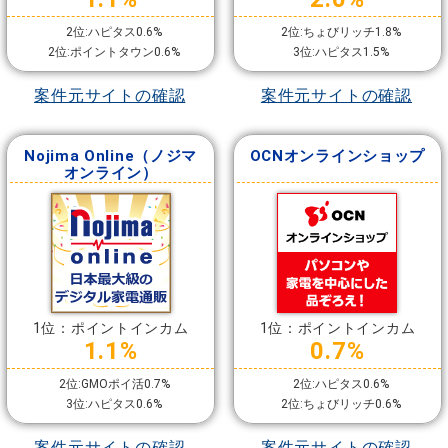
2位:ハピタス0.6%
2位:ちょびリッチ1.8%
2位:ポイントタウン0.6%
3位:ハピタス1.5%
案件元サイトの確認
案件元サイトの確認
Nojima Online（ノジマ
OCNオンラインショップ
オンライン）
1位：ポイントインカム
1位：ポイントインカム
1.1%
0.7%
2位:GMOポイ活0.7%
2位:ハピタス0.6%
3位:ハピタス0.6%
2位:ちょびリッチ0.6%
案件元サイトの確認
案件元サイトの確認