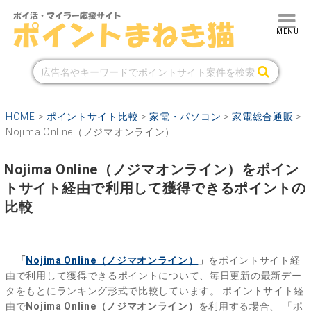
HOME
>
ポイントサイト比較
>
家電・パソコン
>
家電総合通販
>
Nojima Online（ノジマオンライン）
Nojima Online（ノジマオンライン）をポイン
トサイト経由で利用して獲得できるポイントの
比較
「
Nojima Online（ノジマオンライン）
」
をポイントサイト経
由で利用して獲得できるポイントについて、毎日更新の最新デー
タをもとにランキング形式で比較しています。
ポイントサイト経
由で
Nojima Online（ノジマオンライン）
を利用する場合、
「ポ