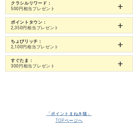
クラシルリワード：
500円相当プレゼント
ポイントタウン：
2,350円相当プレゼント
ちょびリッチ：
2,100円相当プレゼント
すぐたま：
300円相当プレゼント
「ポイントまねき猫」
TOPページへ