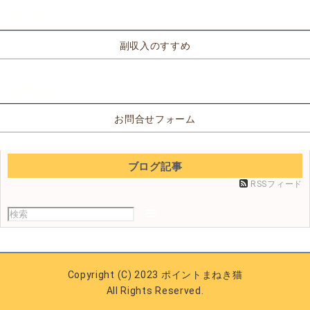
リンク
副収入のすすめ
お問合せ
お問合せフォーム
ブログ記事
RSSフィード
Copyright (C) 2023 ポイントまねき猫
All Rights Reserved.