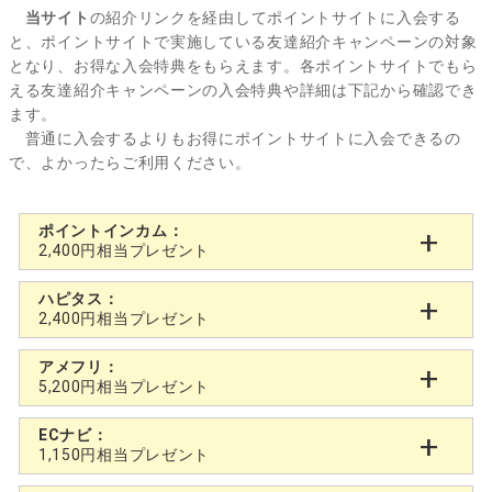
当サイト
の紹介リンクを経由してポイントサイトに入会する
と、ポイントサイトで実施している友達紹介キャンペーンの対象
となり、お得な入会特典をもらえます。各ポイントサイトでもら
える友達紹介キャンペーンの入会特典や詳細は下記から確認でき
ます。
普通に入会するよりもお得にポイントサイトに入会できるの
で、よかったらご利用ください。
ポイントインカム：
2,400円相当プレゼント
ハピタス：
2,400円相当プレゼント
アメフリ：
5,200円相当プレゼント
ECナビ：
1,150円相当プレゼント