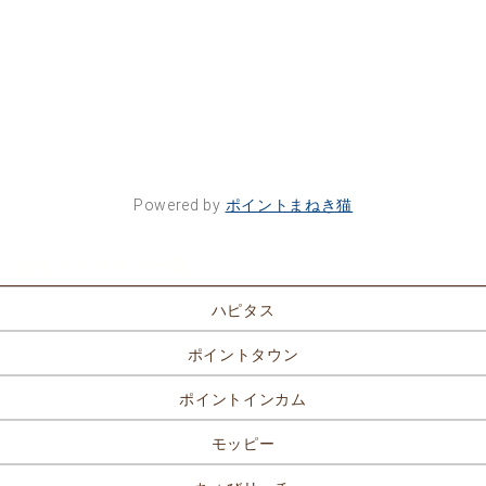
Powered by
ポイントまねき猫
ポイントサイト一覧
ハピタス
ポイントタウン
ポイントインカム
モッピー