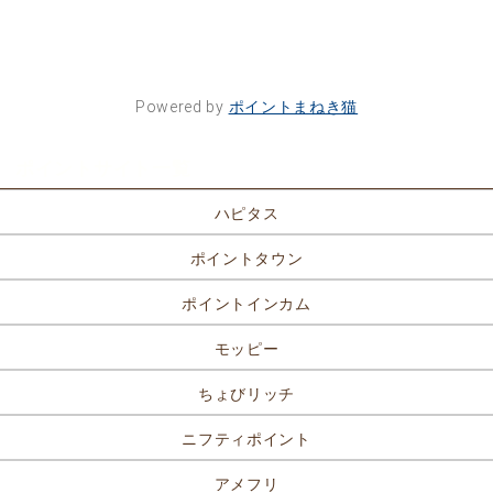
Powered by
ポイントまねき猫
ポイントサイト一覧
ハピタス
ポイントタウン
ポイントインカム
モッピー
ちょびリッチ
ニフティポイント
アメフリ