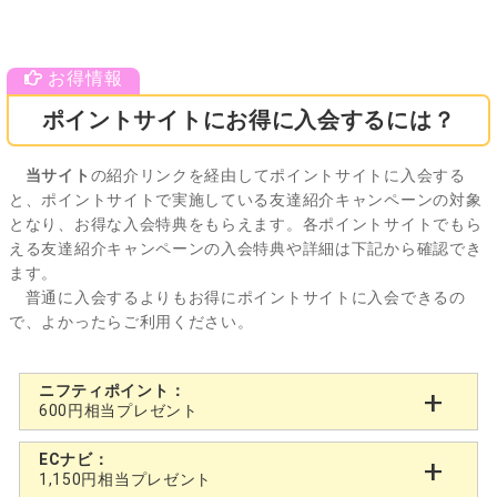
ポイントサイトにお得に入会するには？
当サイト
の紹介リンクを経由してポイントサイトに入会する
と、ポイントサイトで実施している友達紹介キャンペーンの対象
となり、お得な入会特典をもらえます。各ポイントサイトでもら
える友達紹介キャンペーンの入会特典や詳細は下記から確認でき
ます。
普通に入会するよりもお得にポイントサイトに入会できるの
で、よかったらご利用ください。
ニフティポイント：
600円相当プレゼント
ECナビ：
1,150円相当プレゼント