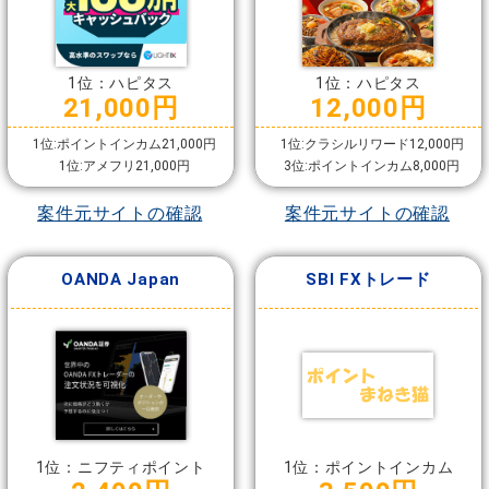
1位：ハピタス
1位：ハピタス
21,000円
12,000円
1位:ポイントインカム21,000円
1位:クラシルリワード12,000円
1位:アメフリ21,000円
3位:ポイントインカム8,000円
案件元サイトの確認
案件元サイトの確認
OANDA Japan
SBI FXトレード
1位：ニフティポイント
1位：ポイントインカム