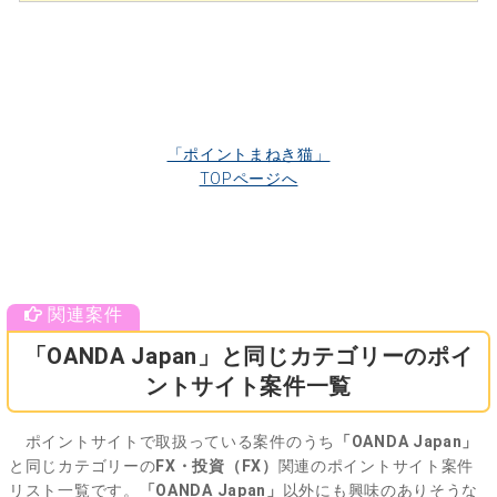
「ポイントまねき猫」
TOPページへ
「OANDA Japan」と同じカテゴリーのポイ
ントサイト案件一覧
ポイントサイトで取扱っている案件のうち
「OANDA Japan」
と同じカテゴリーの
FX・投資（FX）
関連のポイントサイト案件
リスト一覧です。
「OANDA Japan」
以外にも興味のありそうな