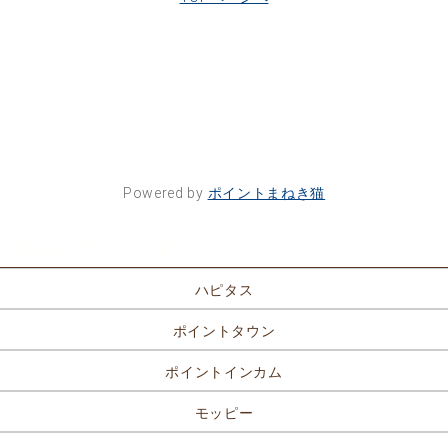
Powered by
ポイントまねき猫
ポイントサイト一覧
ハピタス
ポイントタウン
ポイントインカム
モッピー