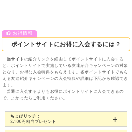
ポイントサイトにお得に入会するには？
当サイト
の紹介リンクを経由してポイントサイトに入会する
と、ポイントサイトで実施している友達紹介キャンペーンの対象
となり、お得な入会特典をもらえます。各ポイントサイトでもら
える友達紹介キャンペーンの入会特典や詳細は下記から確認でき
ます。
普通に入会するよりもお得にポイントサイトに入会できるの
で、よかったらご利用ください。
ちょびリッチ：
2,100円相当プレゼント