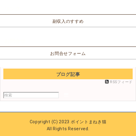
リンク
副収入のすすめ
お問合せ
お問合せフォーム
ブログ記事
RSSフィード
Copyright (C) 2023 ポイントまねき猫
All Rights Reserved.