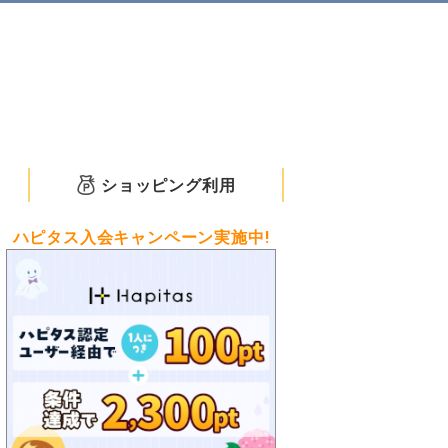
ショッピング利用
ハピタス入会キャンペーン実施中!