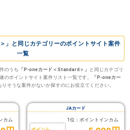
dard＞」と同じカテゴリーのポイントサイト案件
一覧
件のうち
「P-oneカード＜Standard＞」
と同じカテゴリ
連のポイントサイト案件リスト一覧です。
「P-oneカー
ありそうな案件がないか探すのにお役立てください。
JAカード
ンカム
1位：ポイントインカム