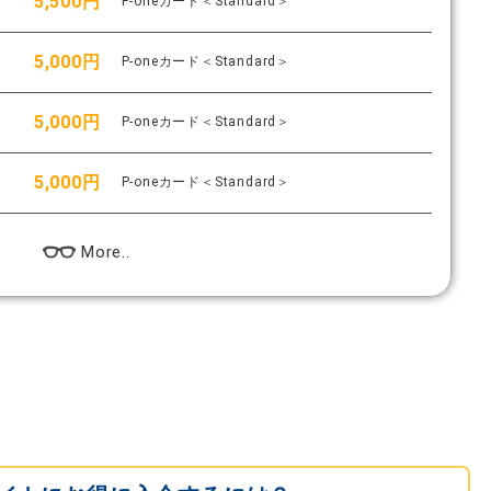
5,500円
P-oneカード＜Standard＞
5,000円
P-oneカード＜Standard＞
5,000円
P-oneカード＜Standard＞
5,000円
P-oneカード＜Standard＞
More..