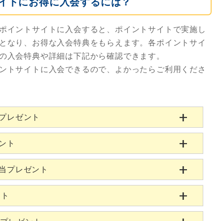
イトにお得に入会するには？
ポイントサイトに入会すると、ポイントサイトで実施し
となり、お得な入会特典をもらえます。各ポイントサイ
の入会特典や詳細は下記から確認できます。
ントサイトに入会できるので、よかったらご利用くださ
当プレゼント
ゼント
相当プレゼント
ント