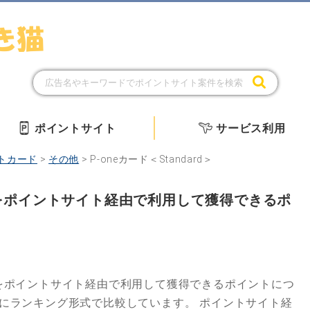
ポイントサイト
サービス利用
トカード
>
その他
>
P-oneカード＜Standard＞
rd＞をポイントサイト経由で利用して獲得できるポ
をポイントサイト経由で利用して獲得できるポイントにつ
とにランキング形式で比較しています。
ポイントサイト経