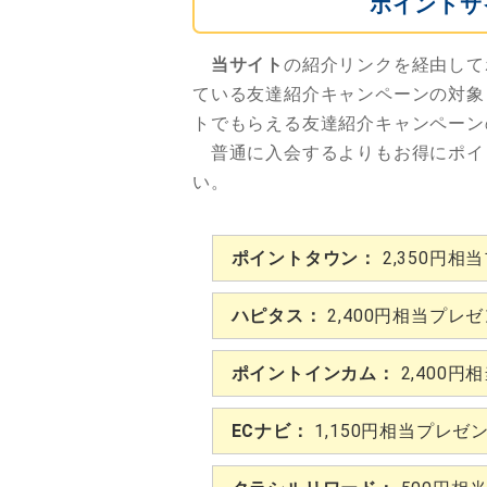
ポイントサ
当サイト
の紹介リンクを経由して
ている友達紹介キャンペーンの対象
トでもらえる友達紹介キャンペーン
普通に入会するよりもお得にポイ
い。
ポイントタウン：
2,350円相
ハピタス：
2,400円相当プレ
ポイントインカム：
2,400円
ECナビ：
1,150円相当プレゼ