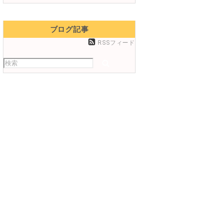
ブログ記事
RSSフィード