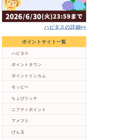
ハピタスの詳細>>
ポイントサイト一覧
ハピタス
ポイントタウン
ポイントインカム
モッピー
ちょびリッチ
ニフティポイント
アメフリ
げん玉