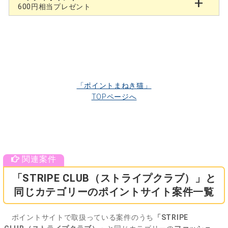
600円相当プレゼント
「ポイントまねき猫」
TOPページへ
「STRIPE CLUB（ストライプクラブ）」と
同じカテゴリーのポイントサイト案件一覧
ポイントサイトで取扱っている案件のうち
「STRIPE