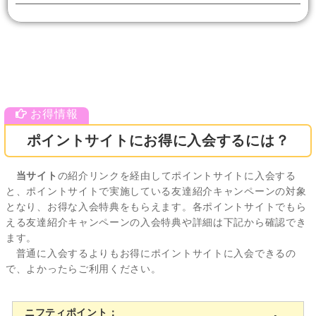
ポイントサイトにお得に入会するには？
当サイト
の紹介リンクを経由してポイントサイトに入会する
と、ポイントサイトで実施している友達紹介キャンペーンの対象
となり、お得な入会特典をもらえます。各ポイントサイトでもら
える友達紹介キャンペーンの入会特典や詳細は下記から確認でき
ます。
普通に入会するよりもお得にポイントサイトに入会できるの
で、よかったらご利用ください。
ニフティポイント：