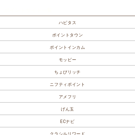
ポイントサイト一覧
ハピタス
ポイントタウン
ポイントインカム
モッピー
ちょびリッチ
ニフティポイント
アメフリ
げん玉
ECナビ
クラシルリワード