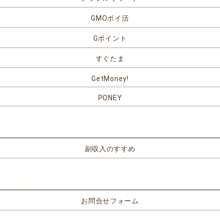
GMOポイ活
Gポイント
すぐたま
GetMoney!
PONEY
リンク
副収入のすすめ
お問合せ
お問合せフォーム