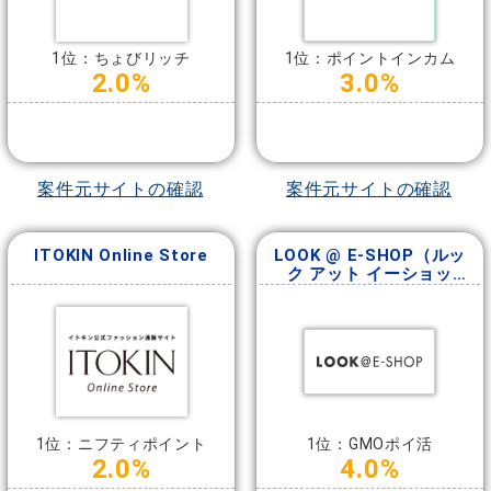
1位：ちょびリッチ
1位：ポイントインカム
2.0%
3.0%
案件元サイトの確認
案件元サイトの確認
ITOKIN Online Store
LOOK @ E-SHOP（ルッ
ク アット イーショッ
プ）
1位：ニフティポイント
1位：GMOポイ活
2.0%
4.0%