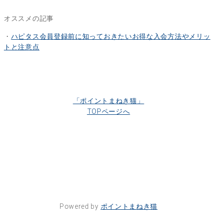
オススメの記事
・
ハピタス会員登録前に知っておきたいお得な入会方法やメリッ
トと注意点
「ポイントまねき猫」
TOPページへ
Powered by
ポイントまねき猫