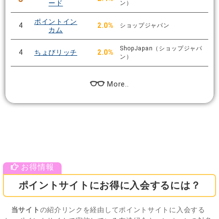
ード
ン）
ポイントイン
4
2.0%
ショップジャパン
カム
ShopJapan（ショップジャパ
4
ちょびリッチ
2.0%
ン）
More..
ポイントサイトにお得に入会するには？
当サイト
の紹介リンクを経由してポイントサイトに入会する