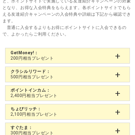
と、ポイントサイトで実施している友達紹介キャンペーンの対象
となり、お得な入会特典をもらえます。各ポイントサイトでもら
える友達紹介キャンペーンの入会特典や詳細は下記から確認でき
ます。
普通に入会するよりもお得にポイントサイトに入会できるの
で、よかったらご利用ください。
GetMoney!：
200円相当プレゼント
クラシルリワード：
500円相当プレゼント
ポイントインカム：
2,400円相当プレゼント
ちょびリッチ：
2,100円相当プレゼント
すぐたま：
300円相当プレゼント