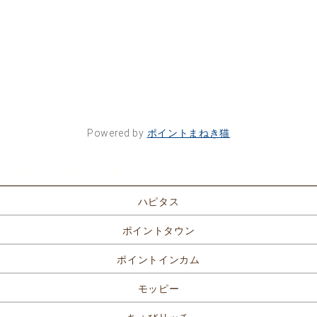
Powered by
ポイントまねき猫
ポイントサイト一覧
ハピタス
ポイントタウン
ポイントインカム
モッピー