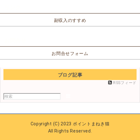
リンク
副収入のすすめ
お問合せ
お問合せフォーム
ブログ記事
RSSフィード
Copyright (C) 2023 ポイントまねき猫
All Rights Reserved.