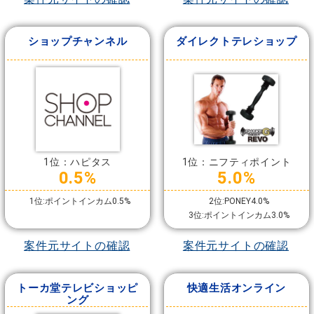
ショップチャンネル
ダイレクトテレショップ
1位：ハピタス
1位：ニフティポイント
0.5%
5.0%
1位:ポイントインカム0.5%
2位:PONEY4.0%
3位:ポイントインカム3.0%
案件元サイトの確認
案件元サイトの確認
トーカ堂テレビショッピ
快適生活オンライン
ング