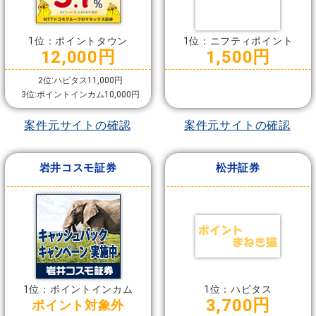
1位：ポイントタウン
1位：ニフティポイント
12,000円
1,500円
2位:ハピタス11,000円
3位:ポイントインカム10,000円
案件元サイトの確認
案件元サイトの確認
岩井コスモ証券
松井証券
1位：ポイントインカム
1位：ハピタス
3,700円
ポイント対象外