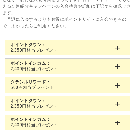
える友達紹介キャンペーンの入会特典や詳細は下記から確認でき
ます。
普通に入会するよりもお得にポイントサイトに入会できるの
で、よかったらご利用ください。
ポイントタウン：
2,350円相当プレゼント
ポイントインカム：
2,400円相当プレゼント
クラシルリワード：
500円相当プレゼント
ポイントタウン：
2,350円相当プレゼント
ポイントインカム：
2,400円相当プレゼント