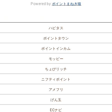
Powered by
ポイントまねき猫
ポイントサイト一覧
ハピタス
ポイントタウン
ポイントインカム
モッピー
ちょびリッチ
ニフティポイント
アメフリ
げん玉
ECナビ