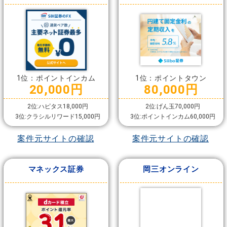
1位：ポイントインカム
1位：ポイントタウン
20,000円
80,000円
2位:ハピタス18,000円
2位:げん玉70,000円
3位:クラシルリワード15,000円
3位:ポイントインカム60,000円
案件元サイトの確認
案件元サイトの確認
マネックス証券
岡三オンライン