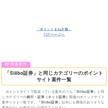
「ポイントまねき猫」
TOPページへ
「Siiibo証券」と同じカテゴリーのポイント
サイト案件一覧
ポイントサイトで取扱っている案件のうち
「Siiibo証券」
と同
じカテゴリーの
銀行・証券（ネット証券）
関連のポイントサイト
案件リスト一覧です。
「Siiibo証券」
以外にも興味のありそうな
案件がないか探すのにお役立てください。