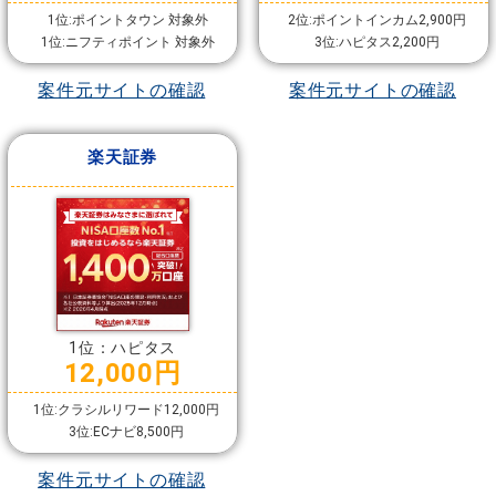
1位:ポイントタウン 対象外
2位:ポイントインカム2,900円
1位:ニフティポイント 対象外
3位:ハピタス2,200円
案件元サイトの確認
案件元サイトの確認
楽天証券
1位：ハピタス
12,000円
1位:クラシルリワード12,000円
3位:ECナビ8,500円
案件元サイトの確認