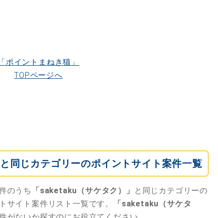
「ポイントまねき猫」
TOPページへ
ク）」と同じカテゴリーのポイントサイト案件一覧
件のうち
「saketaku（サケタク）」
と同じカテゴリーの
トサイト案件リスト一覧です。
「saketaku（サケタ
件がないか探すのにお役立てください。