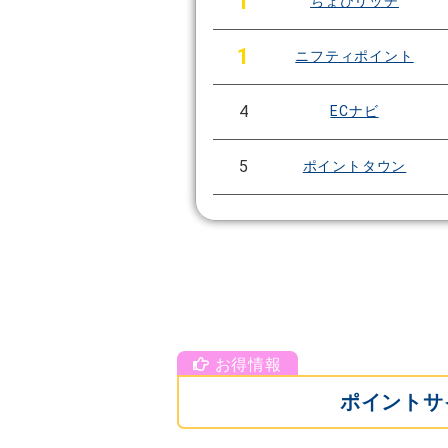
1
ちょびリッチ
1
ニフティポイント
4
ECナビ
5
ポイントタウン
ポイントサ