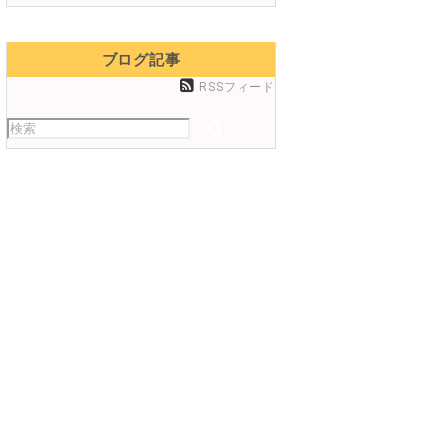
ブログ記事
RSSフィード