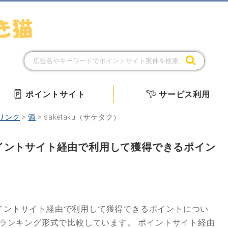
ポイントサイト
サービス利用
リンク
>
酒
>
saketaku（サケタク）
をポイントサイト経由で利用して獲得できるポイン
イントサイト経由で利用して獲得できるポイントについ
にランキング形式で比較しています。
ポイントサイト経由