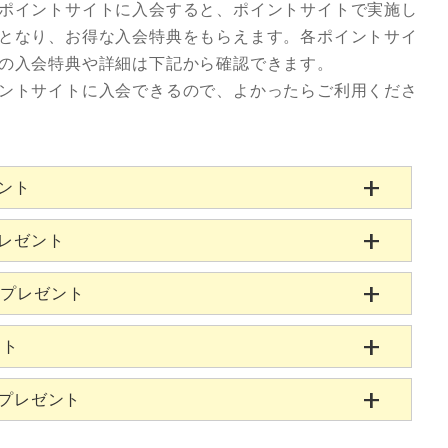
ポイントサイトに入会すると、ポイントサイトで実施し
となり、お得な入会特典をもらえます。各ポイントサイ
の入会特典や詳細は下記から確認できます。
ントサイトに入会できるので、よかったらご利用くださ
ゼント
プレゼント
当プレゼント
ント
当プレゼント