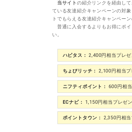
当サイト
の紹介リンクを経由して
ている友達紹介キャンペーンの対象
トでもらえる友達紹介キャンペーン
普通に入会するよりもお得にポイ
い。
ハピタス：
2,400円相当プレ
ちょびリッチ：
2,100円相当
ニフティポイント：
600円相
ECナビ：
1,150円相当プレゼ
ポイントタウン：
2,350円相