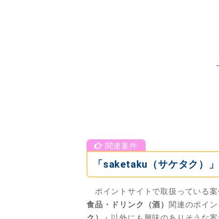
「saketaku（サケタ
ポイントサイトで取扱っている案
食品・ドリンク（酒）
関連のポイン
ク）」
以外にも興味のありそうな案