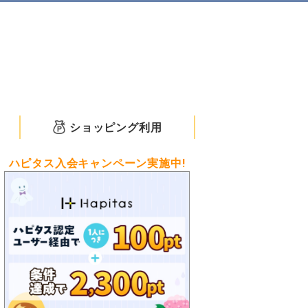
ショッピング利用
ハピタス入会キャンペーン実施中!