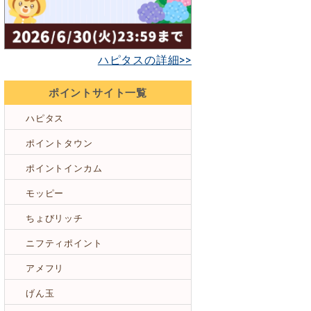
ハピタスの詳細>>
ポイントサイト一覧
ハピタス
ポイントタウン
ポイントインカム
モッピー
ちょびリッチ
ニフティポイント
アメフリ
げん玉