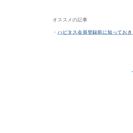
オススメの記事
・
ハピタス会員登録前に知っておき