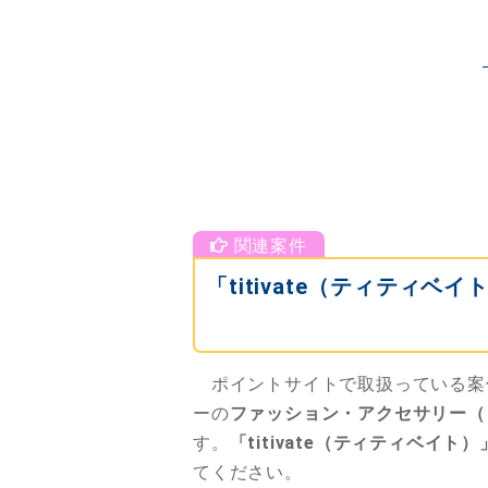
「titivate（ティティ
ポイントサイトで取扱っている案
ーの
ファッション・アクセサリー（
す。
「titivate（ティティベイト）
てください。