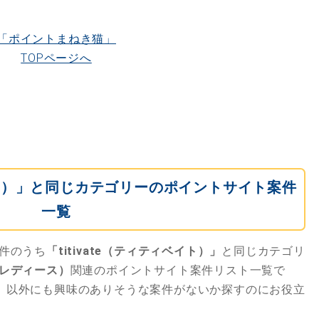
「ポイントまねき猫」
TOPページへ
ベイト）」と同じカテゴリーのポイントサイト案件
一覧
件のうち
「titivate（ティティベイト）」
と同じカテゴリ
レディース）
関連のポイントサイト案件リスト一覧で
」
以外にも興味のありそうな案件がないか探すのにお役立