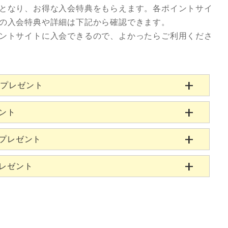
となり、お得な入会特典をもらえます。各ポイントサイ
の入会特典や詳細は下記から確認できます。
ントサイトに入会できるので、よかったらご利用くださ
当プレゼント
ゼント
当プレゼント
プレゼント