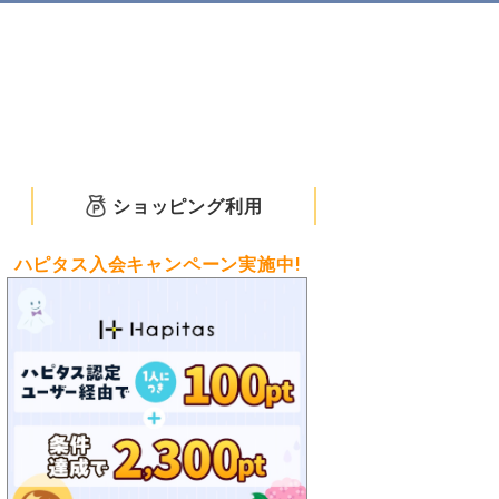
ショッピング利用
ハピタス入会キャンペーン実施中!