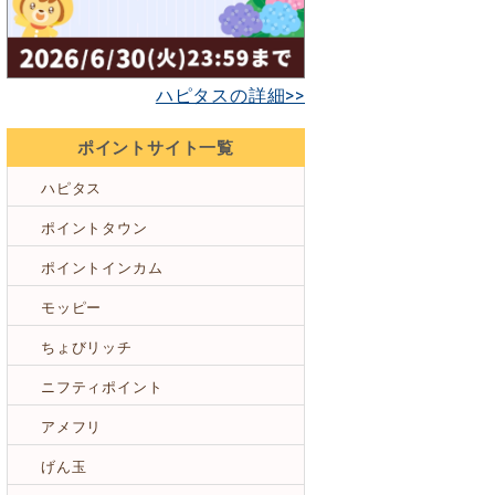
ハピタスの詳細>>
ポイントサイト一覧
ハピタス
ポイントタウン
ポイントインカム
モッピー
ちょびリッチ
ニフティポイント
アメフリ
げん玉