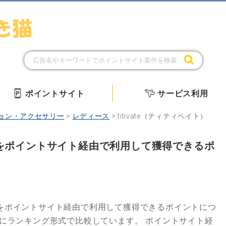
ポイントサイト
サービス利用
ョン・アクセサリー
>
レディース
>
titivate（ティティベイト）
イト）をポイントサイト経由で利用して獲得できるポ
をポイントサイト経由で利用して獲得できるポイントにつ
とにランキング形式で比較しています。
ポイントサイト経