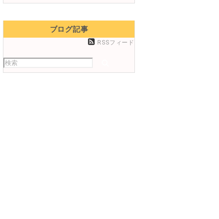
ブログ記事
RSSフィード