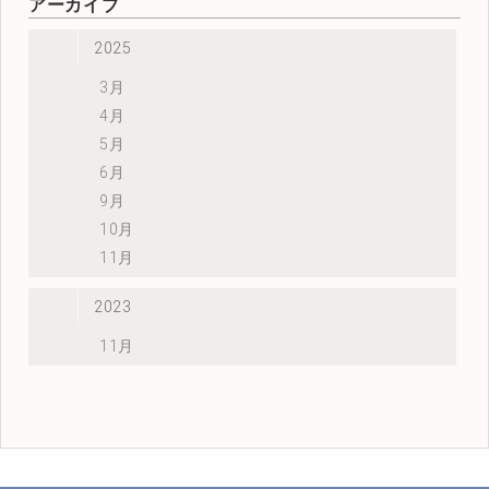
アーカイブ
2025
3月
4月
5月
6月
9月
10月
11月
2023
11月