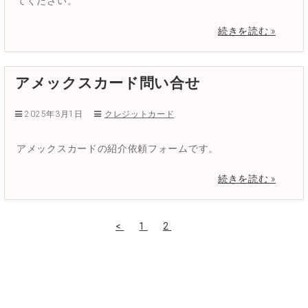
てください。
続きを読む »
アメックスカード問い合せ
2025年3月1日
クレジットカード
アメックスカードの紹介依頼フォームです。
続きを読む »
<
1
2
3