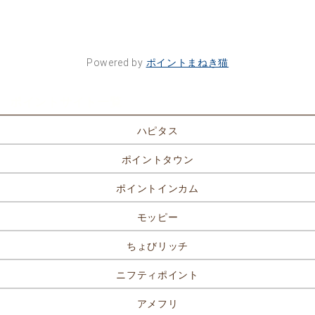
Powered by
ポイントまねき猫
ポイントサイト一覧
ハピタス
ポイントタウン
ポイントインカム
モッピー
ちょびリッチ
ニフティポイント
アメフリ