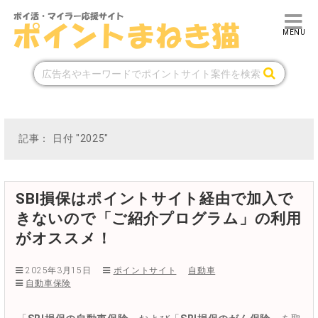
記事： 日付 "2025"
SBI損保はポイントサイト経由で加入で
きないので「ご紹介プログラム」の利用
がオススメ！
2025年3月15日
ポイントサイト
自動車
自動車保険