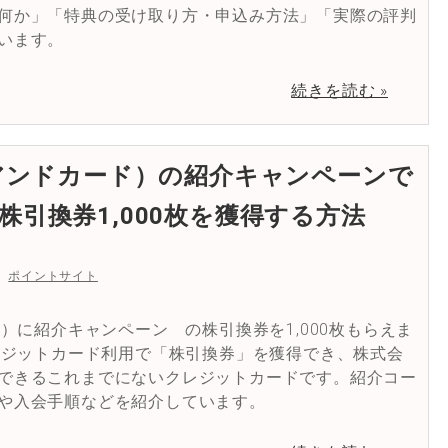
何か」「特典の受け取り方・申込み方法」「実際の評判
います。
続きを読む »
ブアンドカード）の紹介キャンペーンで
引換券1,000枚を獲得する方法
ポイントサイト
ド）に紹介キャンペーン の株引換券を1,000枚もらえま
クレジットカード利用で「株引換券」を獲得でき、株式会
できるこれまでにないクレジットカードです。紹介コー
や入会手順などを紹介しています。