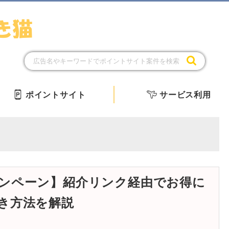
ポイントサイト
サービス利用
ンペーン】紹介リンク経由でお得に
き方法を解説