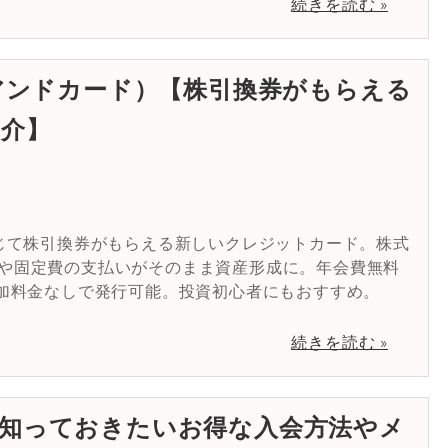
続きを読む »
ブアンドカード）【株引換券がもらえる
介】
応じて株引換券がもらえる新しいクレジットカード。株式
や固定費の支払いがそのまま資産形成に。年会費無料
追加料金なしで発行可能。投資初心者にもおすすめ。
続きを読む »
知っておきたいお得な入会方法やメ