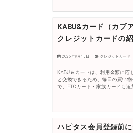
KABU&カード（カ
クレジットカードの紹
2025年9月15日
クレジットカード
KABU＆カードは、利用金額に
と交換できるため、毎日の買い物
で、ETCカード・家族カードも
ハピタス会員登録前に