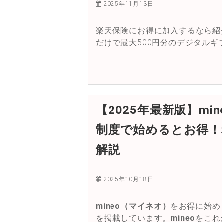
2025年11月13日
楽天保険にお得に加入するなら紹
だけで最大500円分のデジタル
【2025年最新版】m
制度で始めるとお得！
解説
2025年10月18日
mineo（マイネオ）
をお得に始め
を掲載しています。
mineo
をこれ