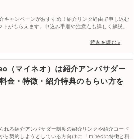
介キャンペーンがおすすめ！紹介リンク経由で申し込む
ギフトがもらえます。申込み手順や注意点も詳しく解説。
続きを読む »
ineo（マイネオ）は紹介アンバサダー
料金・特徴・紹介特典のもらい方を
られる紹介アンバサダー制度の紹介リンクや紹介コード
から契約しようとしている方向けに 「mineoの特徴と料