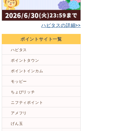
ハピタスの詳細>>
ポイントサイト一覧
ハピタス
ポイントタウン
ポイントインカム
モッピー
ちょびリッチ
ニフティポイント
アメフリ
げん玉