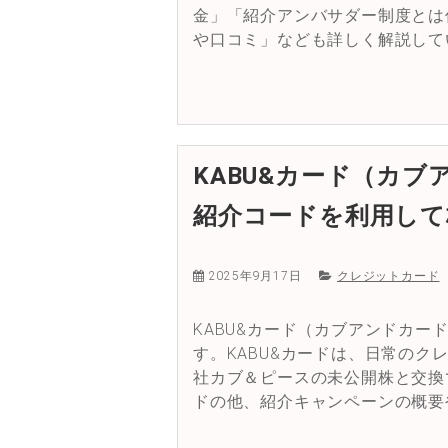
金」「紹介アンバサダー制度とは
や口コミ」なども詳しく解説して
KABU&カード（カ
紹介コードを利用して株
2025年9月17日
クレジットカード
KABU&カード（カブアンドカー
す。KABU&カードは、日常の
社カブ＆ピースの未公開株と交換
ドの他、紹介キャンペーンの概要