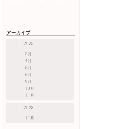
紹介コード
POLA
海外WiFi
アーカイブ
2025
3月
4月
5月
6月
9月
10月
11月
2023
11月