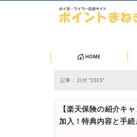
HOME
記事： 日付 "2025"
【楽天保険の紹介キャ
加入！特典内容と手続