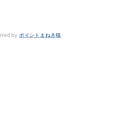
ered by
ポイントまねき猫