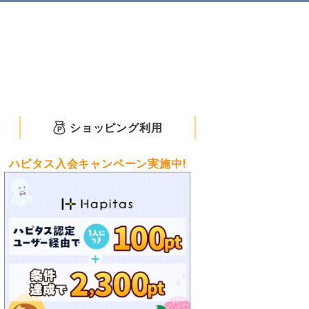
ショッピング利用
ハピタス入会キャンペーン実施中!