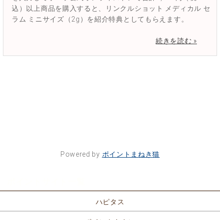
込）以上商品を購入すると、リンクルショット メディカル セ
ラム ミニサイズ（2g）を紹介特典としてもらえます。
続きを読む »
Powered by
ポイントまねき猫
ポイントサイト一覧
ハピタス