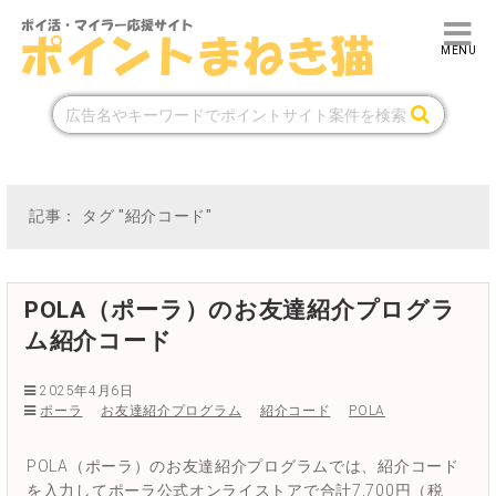
記事： タグ "紹介コード"
POLA（ポーラ）のお友達紹介プログラ
ム紹介コード
2025年4月6日
ポーラ
お友達紹介プログラム
紹介コード
POLA
POLA（ポーラ）のお友達紹介プログラムでは、紹介コード
を入力してポーラ公式オンライストアで合計7,700円（税