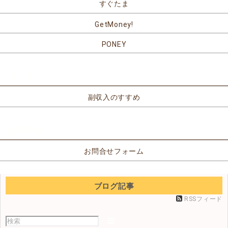
すぐたま
GetMoney!
PONEY
リンク
副収入のすすめ
お問合せ
お問合せフォーム
ブログ記事
RSSフィード