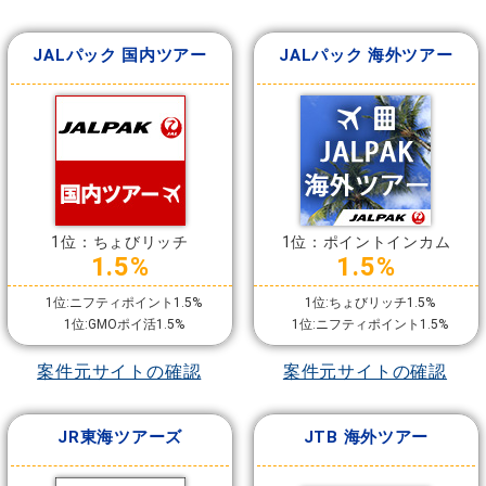
JALパック 国内ツアー
JALパック 海外ツアー
1位：ちょびリッチ
1位：ポイントインカム
1.5%
1.5%
1位:ニフティポイント1.5%
1位:ちょびリッチ1.5%
1位:GMOポイ活1.5%
1位:ニフティポイント1.5%
案件元サイトの確認
案件元サイトの確認
JR東海ツアーズ
JTB 海外ツアー