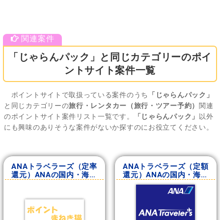
「じゃらんパック」と同じカテゴリーのポイ
ントサイト案件一覧
ポイントサイトで取扱っている案件のうち
「じゃらんパック」
と同じカテゴリーの
旅行・レンタカー（旅行・ツアー予約）
関連
のポイントサイト案件リスト一覧です。
「じゃらんパック」
以外
にも興味のありそうな案件がないか探すのにお役立てください。
ANAトラベラーズ（定率
ANAトラベラーズ（定額
還元）ANAの国内・海外
還元）ANAの国内・海外
ツアー
ツアー