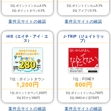
2位:ポイントインカム6.0%
2位:ポイントインカム0.3%
2位:ポイントタウン6.0%
2位:アメフリ0.3%
案件元サイトの確認
案件元サイトの確認
HIS（エイチ・アイ・エ
J-TRIP（ジェイトリッ
ス）
プ）
1位：ポイントタウン
1位：PONEY
1,200円
800円
1位:ポイントタウン1,200円
2位:ポイントインカム700円
3位:ECナビ380円
2位:GMOポイ活700円
案件元サイトの確認
案件元サイトの確認