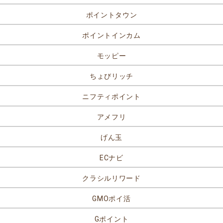
ポイントタウン
ポイントインカム
モッピー
ちょびリッチ
ニフティポイント
アメフリ
げん玉
ECナビ
クラシルリワード
GMOポイ活
Gポイント