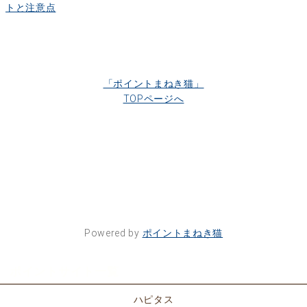
トと注意点
「ポイントまねき猫」
TOPページへ
Powered by
ポイントまねき猫
ポイントサイト一覧
ハピタス