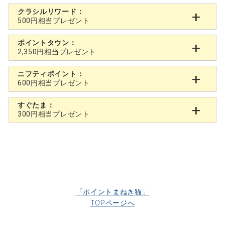
クラシルリワード：
500円相当プレゼント
ポイントタウン：
2,350円相当プレゼント
ニフティポイント：
600円相当プレゼント
すぐたま：
300円相当プレゼント
「ポイントまねき猫」
TOPページへ