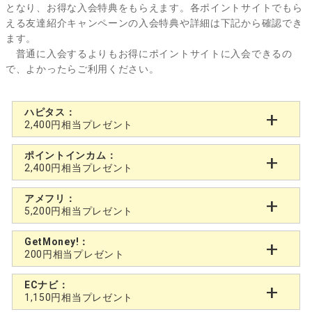
となり、お得な入会特典をもらえます。各ポイントサイトでもら
える友達紹介キャンペーンの入会特典や詳細は下記から確認でき
ます。
普通に入会するよりもお得にポイントサイトに入会できるの
で、よかったらご利用ください。
ハピタス：
2,400円相当プレゼント
ポイントインカム：
2,400円相当プレゼント
アメフリ：
5,200円相当プレゼント
GetMoney!：
200円相当プレゼント
ECナビ：
1,150円相当プレゼント