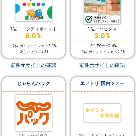
1位：ニフティポイント
1位：ハピタス
6.0%
3.0%
2位:ポイントインカム5.0%
2位:ECナビ2.4%
3位:ハピタス4.5%
3位:ポイントインカム2.0%
案件元サイトの確認
案件元サイトの確認
じゃらんパック
エアトリ 国内ツアー
1位：ハピタス
1位：ポイントインカム