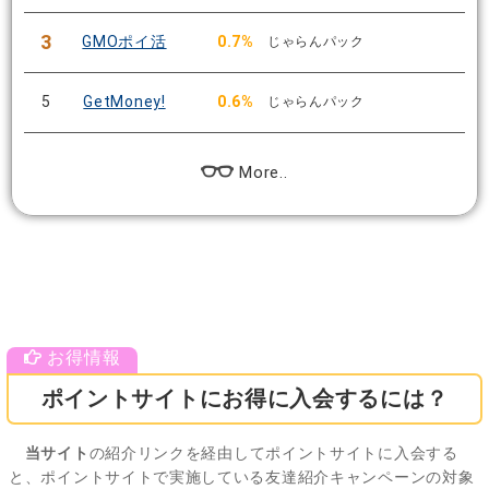
3
GMOポイ活
0.7%
じゃらんパック
5
GetMoney!
0.6%
じゃらんパック
More..
ポイントサイトにお得に入会するには？
当サイト
の紹介リンクを経由してポイントサイトに入会する
と、ポイントサイトで実施している友達紹介キャンペーンの対象