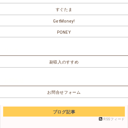
すぐたま
GetMoney!
PONEY
リンク
副収入のすすめ
お問合せ
お問合せフォーム
ブログ記事
RSSフィード