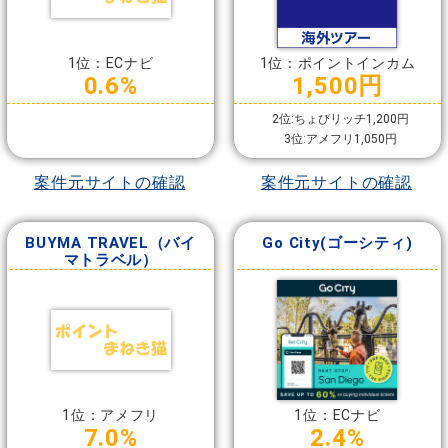
1位：ECナビ
1位：ポイントインカム
0.6%
1,500円
2位:ちょびリッチ1,200円
3位:アメフリ1,050円
案件元サイトの確認
案件元サイトの確認
BUYMA TRAVEL（バイ
Go City(ゴーシティ)
マトラベル）
1位：アメフリ
1位：ECナビ
7.0%
2.4%