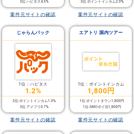
3位:ハピタス4.5%
3位:ポイントインカム2.0%
案件元サイトの確認
案件元サイトの確認
じゃらんパック
エアトリ 国内ツアー
1位：ハピタス
1位：ポイントインカム
1.2%
1,800円
2位:ポイントインカム1.0%
1位:ポイントタウン1,800円
3位:アメフリ0.7%
1位:GMOポイ活1,800円
案件元サイトの確認
案件元サイトの確認