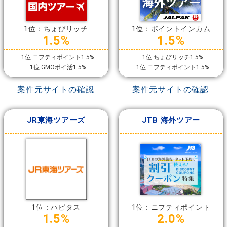
1位：ちょびリッチ
1位：ポイントインカム
1.5%
1.5%
1位:ニフティポイント1.5%
1位:ちょびリッチ1.5%
1位:GMOポイ活1.5%
1位:ニフティポイント1.5%
案件元サイトの確認
案件元サイトの確認
JR東海ツアーズ
JTB 海外ツアー
1位：ハピタス
1位：ニフティポイント
1.5%
2.0%