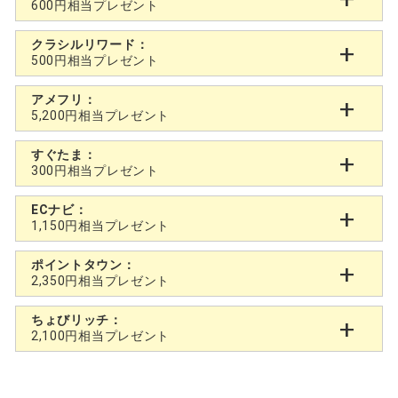
600円相当プレゼント
クラシルリワード：
500円相当プレゼント
アメフリ：
5,200円相当プレゼント
すぐたま：
300円相当プレゼント
ECナビ：
1,150円相当プレゼント
ポイントタウン：
2,350円相当プレゼント
ちょびリッチ：
2,100円相当プレゼント