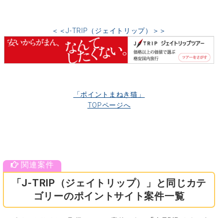
＜＜J-TRIP（ジェイトリップ）＞＞
「ポイントまねき猫」
TOPページへ
「J-TRIP（ジェイトリップ）」と同じカテ
ゴリーのポイントサイト案件一覧