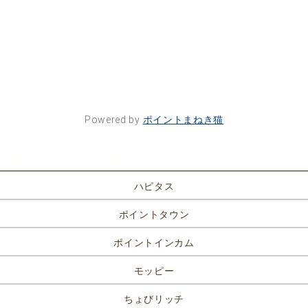
Powered by
ポイントまねき猫
ポイントサイト一覧
ハピタス
ポイントタウン
ポイントインカム
モッピー
ちょびリッチ