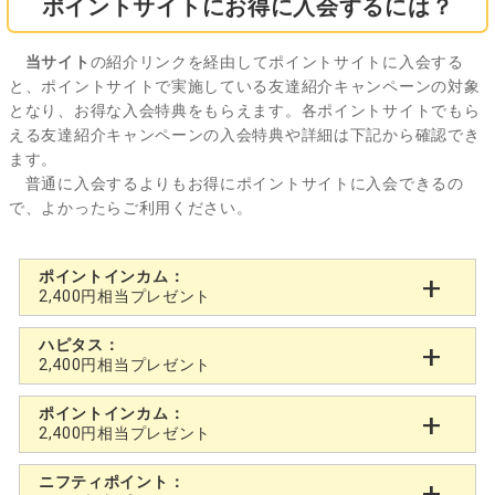
ポイントサイトにお得に入会するには？
当サイト
の紹介リンクを経由してポイントサイトに入会する
と、ポイントサイトで実施している友達紹介キャンペーンの対象
となり、お得な入会特典をもらえます。各ポイントサイトでもら
える友達紹介キャンペーンの入会特典や詳細は下記から確認でき
ます。
普通に入会するよりもお得にポイントサイトに入会できるの
で、よかったらご利用ください。
ポイントインカム：
2,400円相当プレゼント
ハピタス：
2,400円相当プレゼント
ポイントインカム：
2,400円相当プレゼント
ニフティポイント：