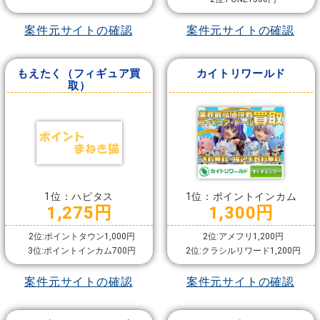
案件元サイトの確認
案件元サイトの確認
もえたく（フィギュア買
カイトリワールド
取）
1位：ハピタス
1位：ポイントインカム
1,275円
1,300円
2位:ポイントタウン1,000円
2位:アメフリ1,200円
3位:ポイントインカム700円
2位:クラシルリワード1,200円
案件元サイトの確認
案件元サイトの確認