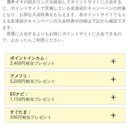
当サイト
の紹介リンクを経由してポイントサイトに入会する
と、ポイントサイトで実施している友達紹介キャンペーンの対象
となり、お得な入会特典をもらえます。各ポイントサイトでもら
える友達紹介キャンペーンの入会特典や詳細は下記から確認でき
ます。
普通に入会するよりもお得にポイントサイトに入会できるの
で、よかったらご利用ください。
ポイントインカム：
2,400円相当プレゼント
アメフリ：
5,200円相当プレゼント
ECナビ：
1,150円相当プレゼント
すぐたま：
300円相当プレゼント