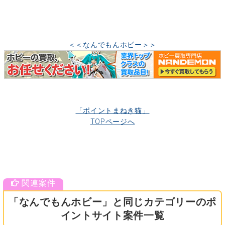
＜＜なんでもんホビー＞＞
「ポイントまねき猫」
TOPページへ
「なんでもんホビー」と同じカテゴリーのポ
イントサイト案件一覧