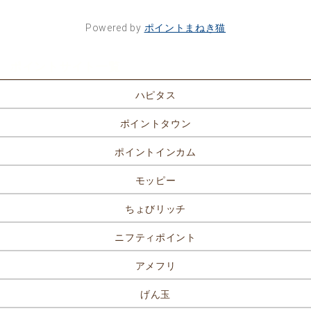
Powered by
ポイントまねき猫
ポイントサイト一覧
ハピタス
ポイントタウン
ポイントインカム
モッピー
ちょびリッチ
ニフティポイント
アメフリ
げん玉