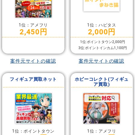
1位：アメフリ
1位：ハピタス
2,450円
2,000円
1位:ポイントタウン2,000円
3位:ポイントインカム1,100円
案件元サイトの確認
案件元サイトの確認
フィギュア買取ネット
ホビーコレクト(フィギュ
ア買取)
1位：ポイントタウン
1位：アメフリ