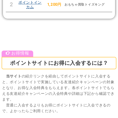
ポイントイン
2
1,200円
おもちゃ買取トイズキング
カム
ポイントサイトにお得に入会するには？
当サイト
の紹介リンクを経由してポイントサイトに入会する
と、ポイントサイトで実施している友達紹介キャンペーンの対象
となり、お得な入会特典をもらえます。各ポイントサイトでもら
える友達紹介キャンペーンの入会特典や詳細は下記から確認でき
ます。
普通に入会するよりもお得にポイントサイトに入会できるの
で、よかったらご利用ください。