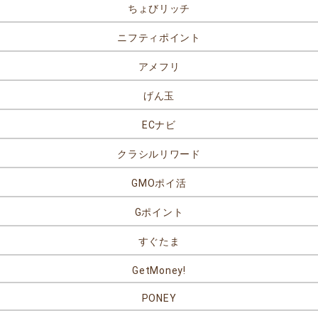
ちょびリッチ
ニフティポイント
アメフリ
げん玉
ECナビ
クラシルリワード
GMOポイ活
Gポイント
すぐたま
GetMoney!
PONEY