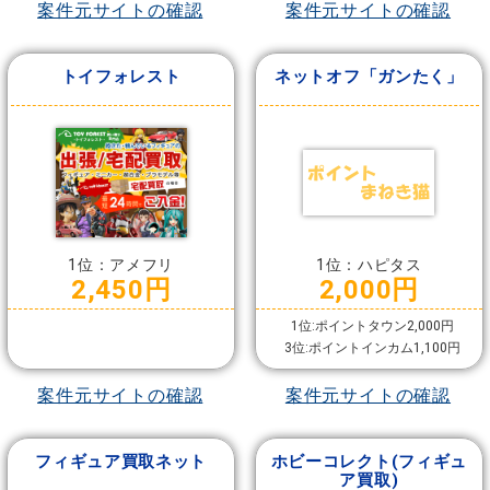
案件元サイトの確認
案件元サイトの確認
トイフォレスト
ネットオフ「ガンたく」
1位：アメフリ
1位：ハピタス
2,450円
2,000円
1位:ポイントタウン2,000円
3位:ポイントインカム1,100円
案件元サイトの確認
案件元サイトの確認
フィギュア買取ネット
ホビーコレクト(フィギュ
ア買取)