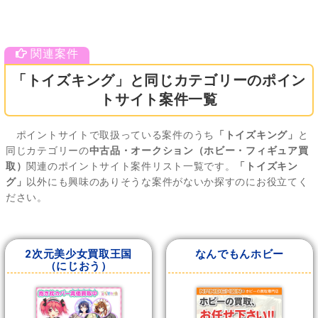
「トイズキング」と同じカテゴリーのポイン
トサイト案件一覧
ポイントサイトで取扱っている案件のうち
「トイズキング」
と
同じカテゴリーの
中古品・オークション（ホビー・フィギュア買
取）
関連のポイントサイト案件リスト一覧です。
「トイズキン
グ」
以外にも興味のありそうな案件がないか探すのにお役立てく
ださい。
2次元美少女買取王国
なんでもんホビー
（にじおう）