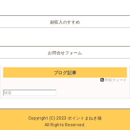
リンク
副収入のすすめ
お問合せ
お問合せフォーム
ブログ記事
RSSフィード
Copyright (C) 2023 ポイントまねき猫
All Rights Reserved.