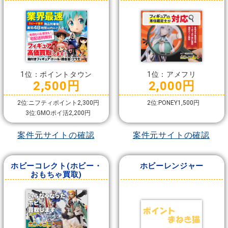
1位：ポイントタウン
1位：アメフリ
2,500円
2,000円
2位:ニフティポイント2,300円
2位:PONEY1,500円
3位:GMOポイ活2,200円
案件元サイトの確認
案件元サイトの確認
ホビーコレクト(ホビー・
ホビーレンジャー
おもちゃ買取)