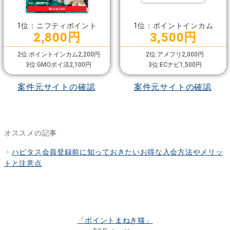
1位：ニフティポイント
1位：ポイントインカム
2,800円
3,500円
2位:ポイントインカム2,200円
2位:アメフリ2,000円
3位:GMOポイ活2,100円
3位:ECナビ1,500円
案件元サイトの確認
案件元サイトの確認
オススメの記事
・
ハピタス会員登録前に知っておきたいお得な入会方法やメリッ
トと注意点
「ポイントまねき猫」