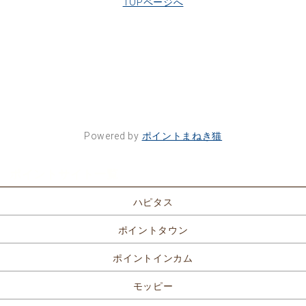
TOPページへ
Powered by
ポイントまねき猫
ポイントサイト一覧
ハピタス
ポイントタウン
ポイントインカム
モッピー