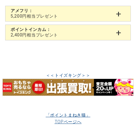
アメフリ：
5,200円相当プレゼント
ポイントインカム：
2,400円相当プレゼント
＜＜トイズキング＞＞
「ポイントまねき猫」
TOPページへ