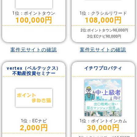
1位：ポイントタウン
1位：クラシルリワード
100,000円
108,000円
2位:ポイントタウン90,000円
2位:ECナビ90,000円
案件元サイトの確認
案件元サイトの確認
vertex（ベルテックス）
イチワプロパティ
不動産投資セミナー
1位：ECナビ
1位：ポイントインカム
2,000円
30,000円