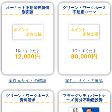
オーキット不動産投資個
グリーン・ワークホース
別面談
不動産ローン
1位：すぐたま
1位：すぐたま
12,000円
80,000円
案件元サイトの確認
案件元サイトの確認
グリーン・ワークホース
フラッグシティパートナ
資料請求
ーズ 海外不動産投資