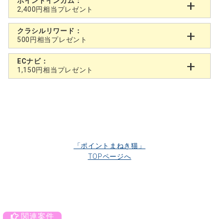
ポイントインカム：
2,400円相当プレゼント
クラシルリワード：
500円相当プレゼント
ECナビ：
1,150円相当プレゼント
「ポイントまねき猫」
TOPページへ