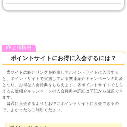
ポイントサイトにお得に入会するには？
当サイト
の紹介リンクを経由してポイントサイトに入会する
と、ポイントサイトで実施している友達紹介キャンペーンの対象
となり、お得な入会特典をもらえます。各ポイントサイトでもら
える友達紹介キャンペーンの入会特典や詳細は下記から確認でき
ます。
普通に入会するよりもお得にポイントサイトに入会できるの
で、よかったらご利用ください。