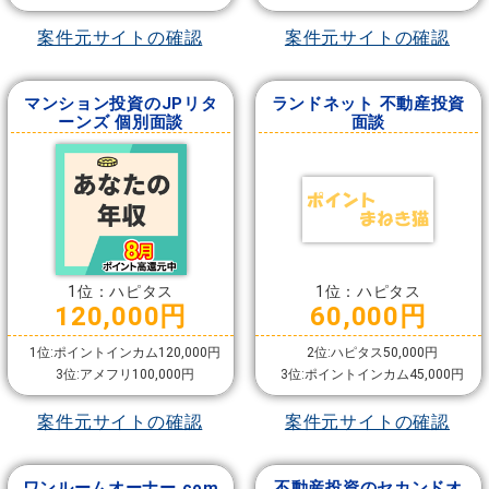
案件元サイトの確認
案件元サイトの確認
マンション投資のJPリタ
ランドネット 不動産投資
ーンズ 個別面談
面談
1位：ハピタス
1位：ハピタス
120,000円
60,000円
1位:ポイントインカム120,000円
2位:ハピタス50,000円
3位:アメフリ100,000円
3位:ポイントインカム45,000円
案件元サイトの確認
案件元サイトの確認
ワンルームオーナー.com
不動産投資のセカンドオ