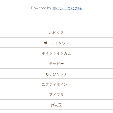
Powered by
ポイントまねき猫
ポイントサイト一覧
ハピタス
ポイントタウン
ポイントインカム
モッピー
ちょびリッチ
ニフティポイント
アメフリ
げん玉