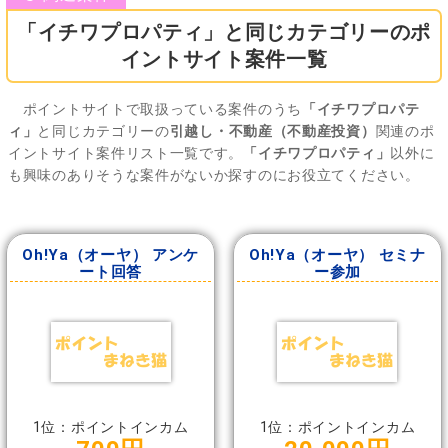
「イチワプロパティ」と同じカテゴリーのポ
イントサイト案件一覧
ポイントサイトで取扱っている案件のうち
「イチワプロパテ
ィ」
と同じカテゴリーの
引越し・不動産（不動産投資）
関連のポ
イントサイト案件リスト一覧です。
「イチワプロパティ」
以外に
も興味のありそうな案件がないか探すのにお役立てください。
Oh!Ya（オーヤ） アンケ
Oh!Ya（オーヤ） セミナ
ート回答
ー参加
1位：ポイントインカム
1位：ポイントインカム