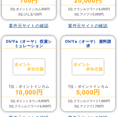
700円
20,000円
2位:ポイントインカム300円
2位:クラシルリワード6,000円
3位:げん玉120円
3位:アメフリ5,000円
案件元サイトの確認
案件元サイトの確認
Oh!Ya（オーヤ） 投資シ
Oh!Ya（オーヤ） 資料請
ミュレーション
求
1位：ポイントインカム
1位：ポイントインカム
10,000円
5,000円
2位:ポイントタウン9,000円
2位:クラシルリワード1,800円
3位:クラシルリワード6,000円
3位:アメフリ1,700円