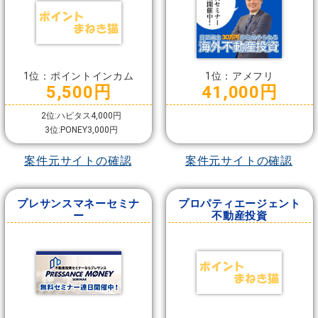
1位：ポイントインカム
1位：アメフリ
5,500円
41,000円
2位:ハピタス4,000円
3位:PONEY3,000円
案件元サイトの確認
案件元サイトの確認
プレサンスマネーセミナ
プロパティエージェント
ー
不動産投資