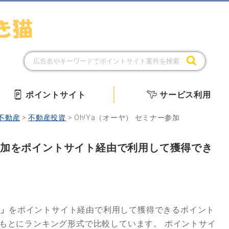
ポイントサイト
サービス利用
不動産
>
不動産投資
>
Oh!Ya（オーヤ） セミナー参加
ー参加をポイントサイト経由で利用して獲得でき
加
」
をポイントサイト経由で利用して獲得できるポイント
もとにランキング形式で比較しています。
ポイントサイ