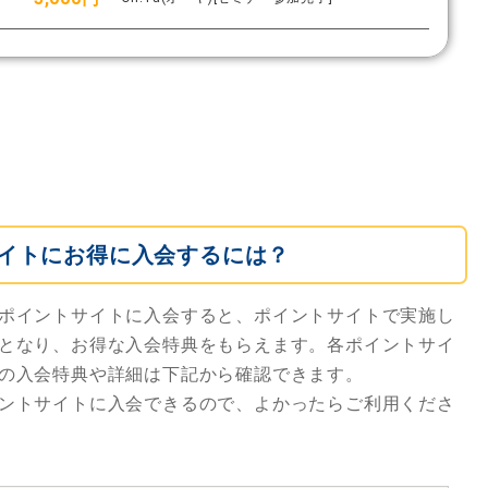
イトにお得に入会するには？
ポイントサイトに入会すると、ポイントサイトで実施し
となり、お得な入会特典をもらえます。各ポイントサイ
の入会特典や詳細は下記から確認できます。
ントサイトに入会できるので、よかったらご利用くださ