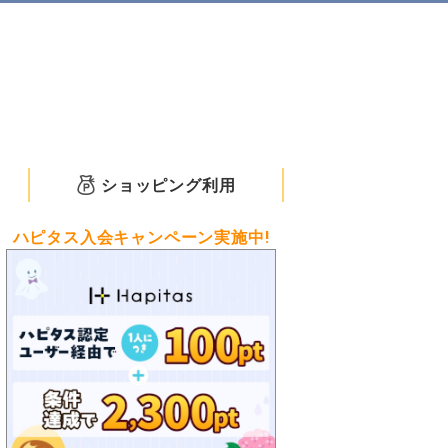
ショッピング利用
ハピタス入会キャンペーン実施中!