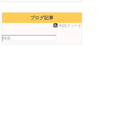
ブログ記事
RSSフィード