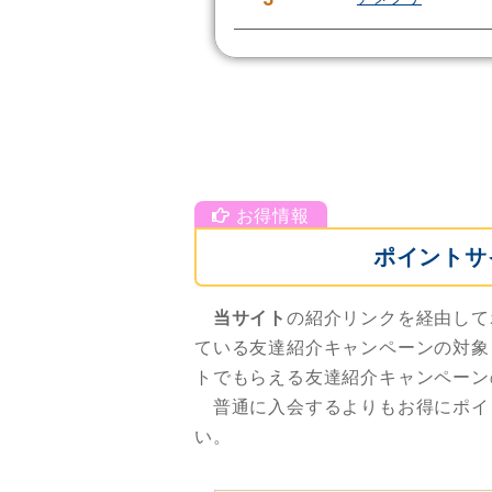
ポイントサ
当サイト
の紹介リンクを経由して
ている友達紹介キャンペーンの対象
トでもらえる友達紹介キャンペーン
普通に入会するよりもお得にポイ
い。