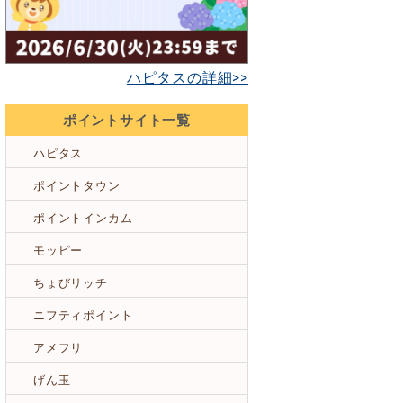
ハピタスの詳細>>
ポイントサイト一覧
ハピタス
ポイントタウン
ポイントインカム
モッピー
ちょびリッチ
ニフティポイント
アメフリ
げん玉