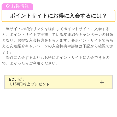
ポイントサイトにお得に入会するには？
当サイト
の紹介リンクを経由してポイントサイトに入会する
と、ポイントサイトで実施している友達紹介キャンペーンの対象
となり、お得な入会特典をもらえます。各ポイントサイトでもら
える友達紹介キャンペーンの入会特典や詳細は下記から確認でき
ます。
普通に入会するよりもお得にポイントサイトに入会できるの
で、よかったらご利用ください。
ECナビ：
1,150円相当プレゼント