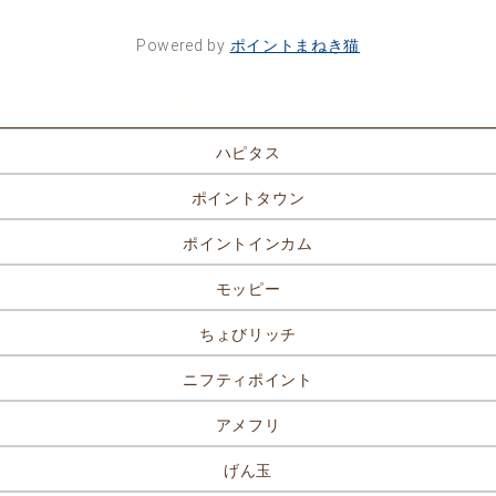
Powered by
ポイントまねき猫
ポイントサイト一覧
ハピタス
ポイントタウン
ポイントインカム
モッピー
ちょびリッチ
ニフティポイント
アメフリ
げん玉