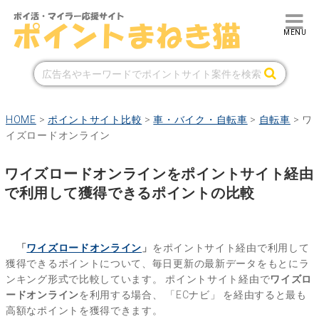
HOME
>
ポイントサイト比較
>
車・バイク・自転車
>
自転車
>
ワ
イズロードオンライン
ワイズロードオンラインをポイントサイト経由
で利用して獲得できるポイントの比較
「
ワイズロードオンライン
」
をポイントサイト経由で利用して
獲得できるポイントについて、毎日更新の最新データをもとにラ
ンキング形式で比較しています。
ポイントサイト経由で
ワイズロ
ードオンライン
を利用する場合、
「ECナビ」
を経由すると最も
高額なポイントを獲得できます。