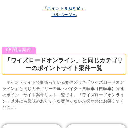
「ポイントまねき猫」
TOPページへ
「ワイズロードオンライン」と同じカテゴリ
ーのポイントサイト案件一覧
ポイントサイトで取扱っている案件のうち
「ワイズロードオン
ライン」
と同じカテゴリーの
車・バイク・自転車（自転車）
関連
のポイントサイト案件リスト一覧です。
「ワイズロードオンライ
ン」
以外にも興味のありそうな案件がないか探すのにお役立てく
ださい。