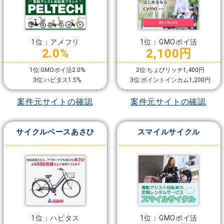
1位：アメフリ
1位：GMOポイ活
2.0%
2,100円
1位:GMOポイ活2.0%
2位:ちょびリッチ1,400円
3位:ハピタス1.5%
3位:ポイントインカム1,200円
案件元サイトの確認
案件元サイトの確認
サイクルベースあさひ
スマイルサイクル
1位：ハピタス
1位：GMOポイ活