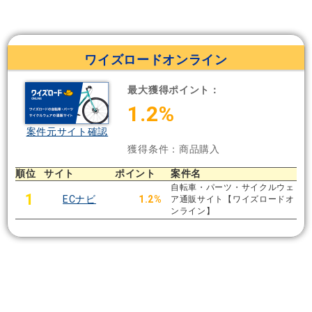
ワイズロードオンライン
最大獲得ポイント：
1.2%
案件元サイト確認
獲得条件：商品購入
順位
サイト
ポイント
案件名
自転車・パーツ・サイクルウェ
1
ECナビ
1.2%
ア通販サイト【ワイズロードオ
ンライン】