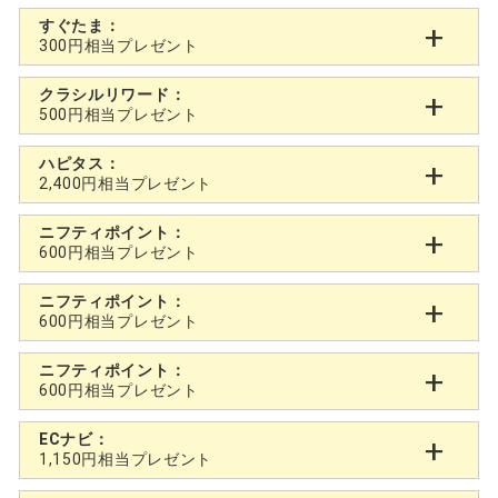
すぐたま：
300円相当プレゼント
クラシルリワード：
500円相当プレゼント
ハピタス：
2,400円相当プレゼント
ニフティポイント：
600円相当プレゼント
ニフティポイント：
600円相当プレゼント
ニフティポイント：
600円相当プレゼント
ECナビ：
1,150円相当プレゼント