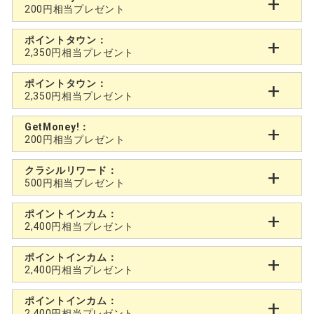
200円相当プレゼント
ポイントタウン：
2,350円相当プレゼント
ポイントタウン：
2,350円相当プレゼント
GetMoney!：
200円相当プレゼント
クラシルリワード：
500円相当プレゼント
ポイントインカム：
2,400円相当プレゼント
ポイントインカム：
2,400円相当プレゼント
ポイントインカム：
2,400円相当プレゼント