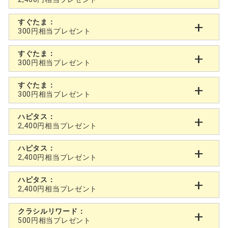
すぐたま：
300円相当プレゼント
すぐたま：
300円相当プレゼント
すぐたま：
300円相当プレゼント
ハピタス：
2,400円相当プレゼント
ハピタス：
2,400円相当プレゼント
ハピタス：
2,400円相当プレゼント
クラシルリワード：
500円相当プレゼント