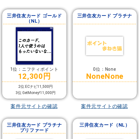
三井住友カード ゴールド
三井住友カード プラチナ
（NL）
1位：ニフティポイント
0位：None
12,300円
NoneNone
2位:ECナビ11,500円
3位:GetMoney!11,000円
案件元サイトの確認
案件元サイトの確認
三井住友カード プラチナ
三井住友カード（NL）
プリファード