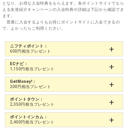
となり、お得な入会特典をもらえます。各ポイントサイトでもら
える友達紹介キャンペーンの入会特典や詳細は下記から確認でき
ます。
普通に入会するよりもお得にポイントサイトに入会できるの
で、よかったらご利用ください。
ニフティポイント：
600円相当プレゼント
ECナビ：
1,150円相当プレゼント
GetMoney!：
200円相当プレゼント
ポイントタウン：
2,350円相当プレゼント
ポイントインカム：
2,400円相当プレゼント