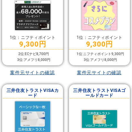
1位：ニフティポイント
1位：ニフティポイント
9,300円
9,300円
2位:ECナビ8,700円
1位:ニフティポイント9,300円
3位:アメフリ8,000円
3位:アメフリ8,000円
案件元サイトの確認
案件元サイトの確認
三井住友トラストVISAカ
三井住友トラストVISAゴ
ード
ールドカード