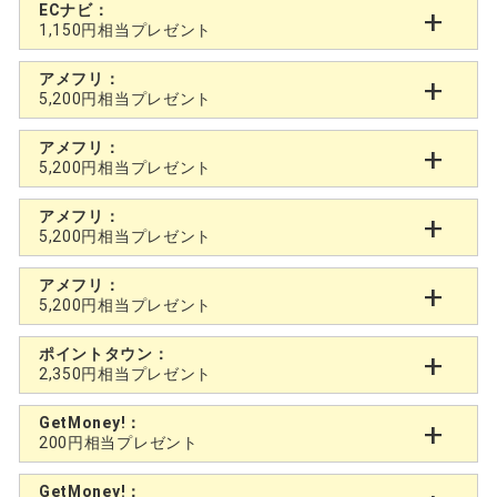
ECナビ：
1,150円相当プレゼント
アメフリ：
5,200円相当プレゼント
アメフリ：
5,200円相当プレゼント
アメフリ：
5,200円相当プレゼント
アメフリ：
5,200円相当プレゼント
ポイントタウン：
2,350円相当プレゼント
GetMoney!：
200円相当プレゼント
GetMoney!：