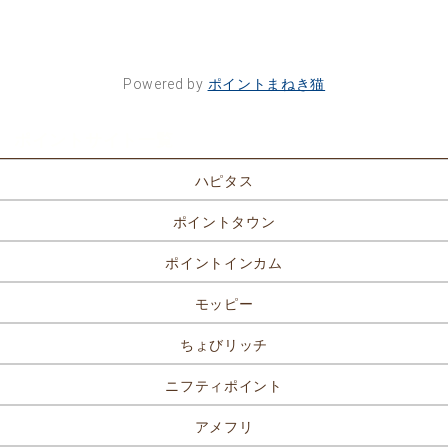
Powered by
ポイントまねき猫
ポイントサイト一覧
ハピタス
ポイントタウン
ポイントインカム
モッピー
ちょびリッチ
ニフティポイント
アメフリ