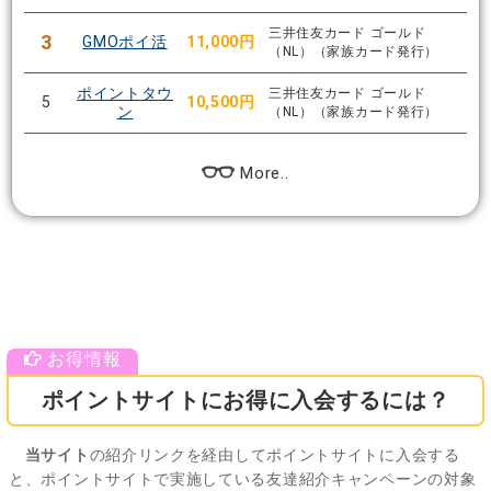
三井住友カード ゴールド
3
GMOポイ活
11,000円
（NL）（家族カード発行）
ポイントタウ
三井住友カード ゴールド
5
10,500円
ン
（NL）（家族カード発行）
More..
ポイントサイトにお得に入会するには？
当サイト
の紹介リンクを経由してポイントサイトに入会する
と、ポイントサイトで実施している友達紹介キャンペーンの対象