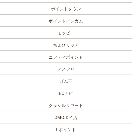
ポイントタウン
ポイントインカム
モッピー
ちょびリッチ
ニフティポイント
アメフリ
げん玉
ECナビ
クラシルリワード
GMOポイ活
Gポイント