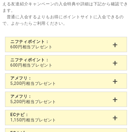
える友達紹介キャンペーンの入会特典や詳細は下記から確認でき
ます。
普通に入会するよりもお得にポイントサイトに入会できるの
で、よかったらご利用ください。
ニフティポイント：
600円相当プレゼント
ニフティポイント：
600円相当プレゼント
アメフリ：
5,200円相当プレゼント
アメフリ：
5,200円相当プレゼント
ECナビ：
1,150円相当プレゼント