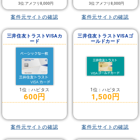
3位:アメフリ8,000円
3位:アメフリ8,000円
案件元サイトの確認
案件元サイトの確認
三井住友トラストVISAカ
三井住友トラストVISAゴ
ード
ールドカード
1位：ハピタス
1位：ハピタス
600円
1,500円
案件元サイトの確認
案件元サイトの確認