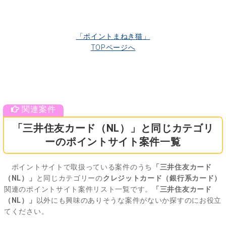
「ポイントまねき猫」
TOPページへ
「三井住友カード（NL）」と同じカテゴリ
ーのポイントサイト案件一覧
ポイントサイトで取扱っている案件のうち
「三井住友カード
（NL）」
と同じカテゴリーの
クレジットカード（銀行系カード）
関連のポイントサイト案件リスト一覧です。
「三井住友カード
（NL）」
以外にも興味のありそうな案件がないか探すのにお役立
てください。