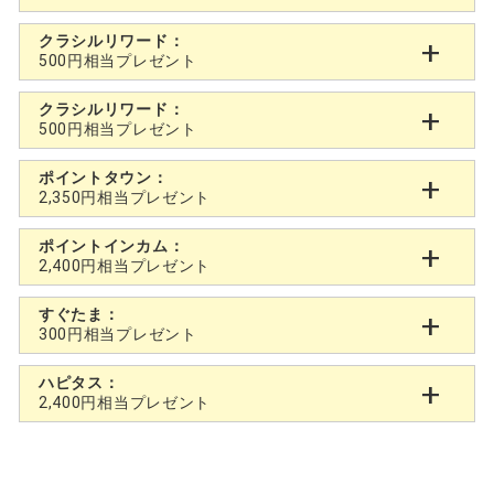
クラシルリワード：
500円相当プレゼント
クラシルリワード：
500円相当プレゼント
ポイントタウン：
2,350円相当プレゼント
ポイントインカム：
2,400円相当プレゼント
すぐたま：
300円相当プレゼント
ハピタス：
2,400円相当プレゼント