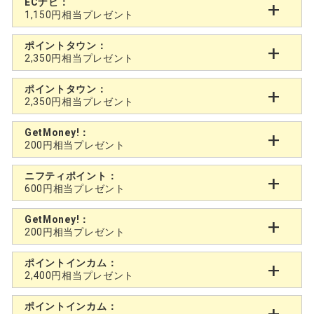
ECナビ：
1,150円相当プレゼント
ポイントタウン：
2,350円相当プレゼント
ポイントタウン：
2,350円相当プレゼント
GetMoney!：
200円相当プレゼント
ニフティポイント：
600円相当プレゼント
GetMoney!：
200円相当プレゼント
ポイントインカム：
2,400円相当プレゼント
ポイントインカム：