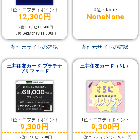
1位：ニフティポイント
0位：None
12,300円
NoneNone
2位:ECナビ11,500円
3位:GetMoney!11,000円
案件元サイトの確認
案件元サイトの確認
三井住友カード プラチナ
三井住友カード（NL）
プリファード
1位：ニフティポイント
1位：ニフティポイント
9,300円
9,300円
2位:ECナビ8,700円
1位:ニフティポイント9,300円