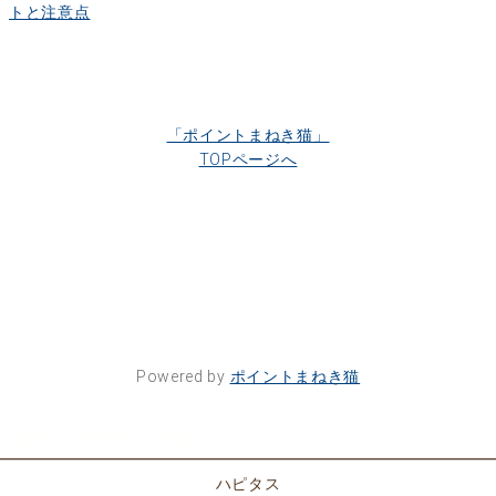
トと注意点
「ポイントまねき猫」
TOPページへ
Powered by
ポイントまねき猫
ポイントサイト一覧
ハピタス