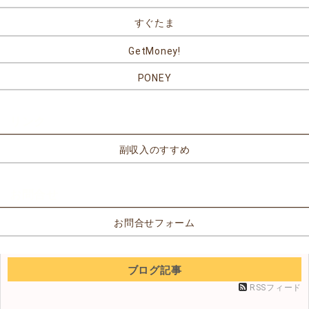
すぐたま
GetMoney!
PONEY
リンク
副収入のすすめ
お問合せ
お問合せフォーム
ブログ記事
RSSフィード