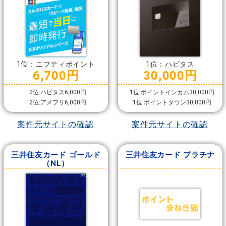
1位：ニフティポイント
1位：ハピタス
6,700円
30,000円
2位:ハピタス6,000円
1位:ポイントインカム30,000円
2位:アメフリ6,000円
1位:ポイントタウン30,000円
案件元サイトの確認
案件元サイトの確認
三井住友カード ゴールド
三井住友カード プラチナ
（NL）