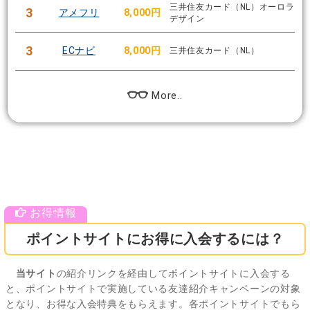
三井住友カード（NL）オーロラ
3
アメフリ
8,000円
デザイン
3
ECナビ
8,000円
三井住友カード（NL）
More..
ポイントサイトにお得に入会するには？
当サイト
の紹介リンクを経由してポイントサイトに入会する
と、ポイントサイトで実施している友達紹介キャンペーンの対象
となり、お得な入会特典をもらえます。各ポイントサイトでもら