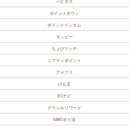
ハピタス
ポイントタウン
ポイントインカム
モッピー
ちょびリッチ
ニフティポイント
アメフリ
げん玉
ECナビ
クラシルリワード
GMOポイ活