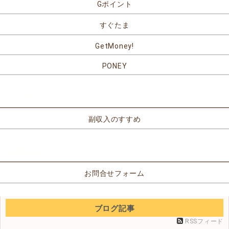
Gポイント
すぐたま
GetMoney!
PONEY
リンク
副収入のすすめ
お問合せ
お問合せフォーム
ブログ記事
RSSフィード