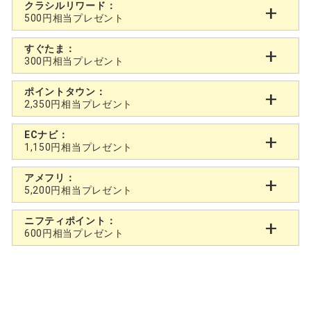
クラシルリワード：
500円相当プレゼント
すぐたま：
300円相当プレゼント
ポイントタウン：
2,350円相当プレゼント
ECナビ：
1,150円相当プレゼント
アメフリ：
5,200円相当プレゼント
ニフティポイント：
600円相当プレゼント