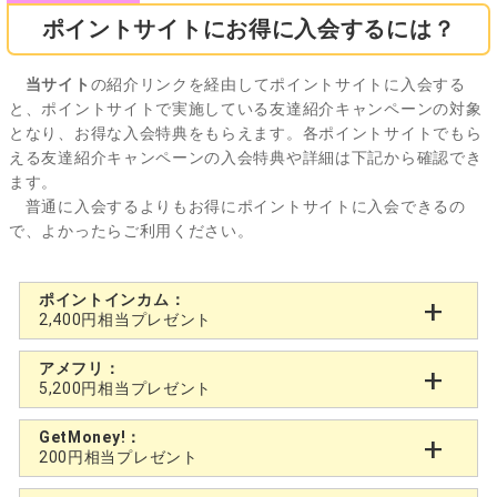
ポイントサイトにお得に入会するには？
当サイト
の紹介リンクを経由してポイントサイトに入会する
と、ポイントサイトで実施している友達紹介キャンペーンの対象
となり、お得な入会特典をもらえます。各ポイントサイトでもら
える友達紹介キャンペーンの入会特典や詳細は下記から確認でき
ます。
普通に入会するよりもお得にポイントサイトに入会できるの
で、よかったらご利用ください。
ポイントインカム：
2,400円相当プレゼント
アメフリ：
5,200円相当プレゼント
GetMoney!：
200円相当プレゼント