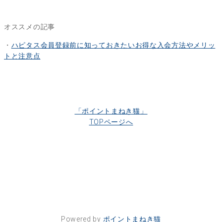
オススメの記事
・
ハピタス会員登録前に知っておきたいお得な入会方法やメリッ
トと注意点
「ポイントまねき猫」
TOPページへ
Powered by
ポイントまねき猫