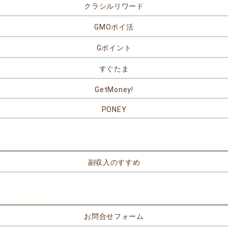
クラシルリワード
GMOポイ活
Gポイント
すぐたま
GetMoney!
PONEY
リンク
副収入のすすめ
お問合せ
お問合せフォーム