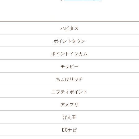
ポイントサイト一覧
ハピタス
ポイントタウン
ポイントインカム
モッピー
ちょびリッチ
ニフティポイント
アメフリ
げん玉
ECナビ