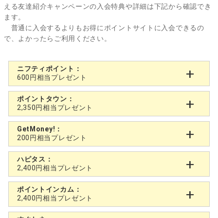
える友達紹介キャンペーンの入会特典や詳細は下記から確認でき
ます。
普通に入会するよりもお得にポイントサイトに入会できるの
で、よかったらご利用ください。
ニフティポイント：
600円相当プレゼント
ポイントタウン：
2,350円相当プレゼント
GetMoney!：
200円相当プレゼント
ハピタス：
2,400円相当プレゼント
ポイントインカム：
2,400円相当プレゼント