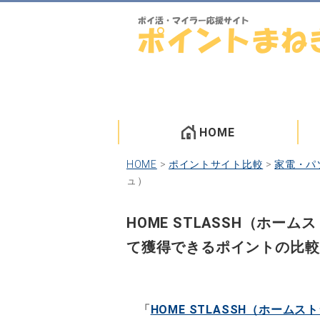
HOME
HOME
>
ポイントサイト比較
>
家電・パ
ュ）
HOME STLASSH（ホ
て獲得できるポイントの比較
「
HOME STLASSH（ホームス