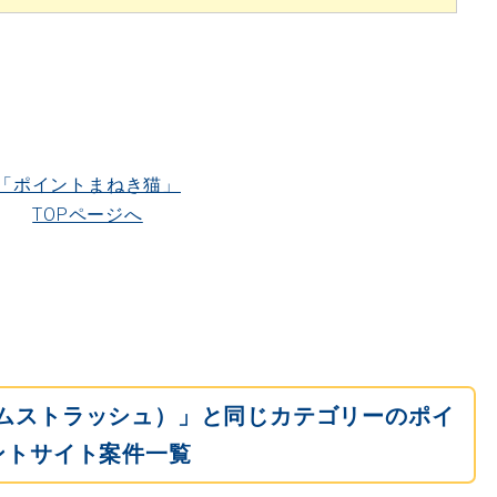
「ポイントまねき猫」
TOPページへ
（ホームストラッシュ）」と同じカテゴリーのポイ
ントサイト案件一覧