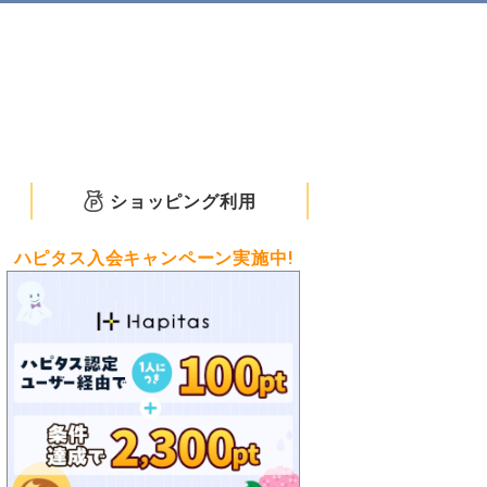
ショッピング利用
ハピタス入会キャンペーン実施中!