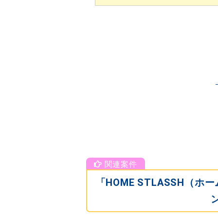
「HOME STLASSH