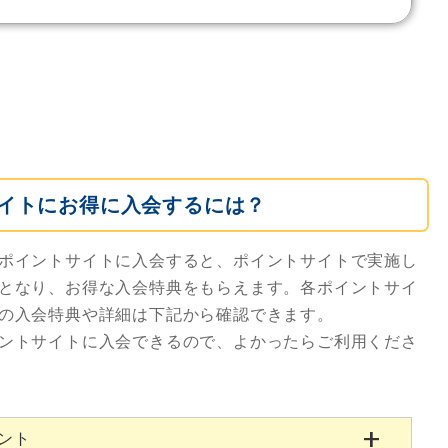
イトにお得に入会するには？
ポイントサイトに入会すると、ポイントサイトで実施し
となり、お得な入会特典をもらえます。各ポイントサイ
の入会特典や詳細は下記から確認できます。
ントサイトに入会できるので、よかったらご利用くださ
ゼント