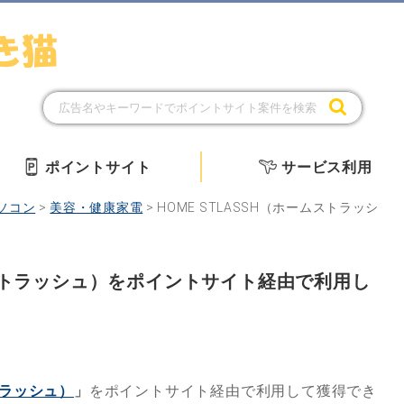
ポイントサイト
サービス利用
ソコン
>
美容・健康家電
>
HOME STLASSH（ホームストラッシ
ームストラッシュ）をポイントサイト経由で利用し
トラッシュ）
」
をポイントサイト経由で利用して獲得でき