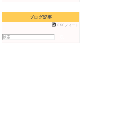
ブログ記事
RSSフィード