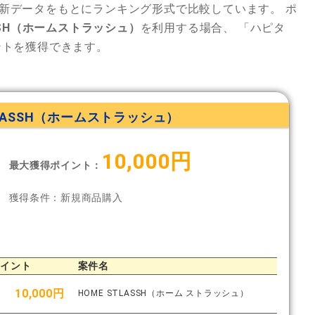
新データをもとにランキング形式で比較しています。
ポ
ASSH（ホームストラッシュ）
を利用する場合、
「ハピタ
ントを獲得できます。
TLASSH（ホームストラッシュ）
10,000円
最大獲得ポイント：
獲得条件：新規商品購入
ポイント
案件名
10,000円
HOME STLASSH（ホーム ストラッシュ）