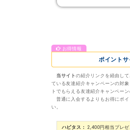
ポイントサ
当サイト
の紹介リンクを経由して
ている友達紹介キャンペーンの対象
トでもらえる友達紹介キャンペーン
普通に入会するよりもお得にポイ
い。
ハピタス：
2,400円相当プレ