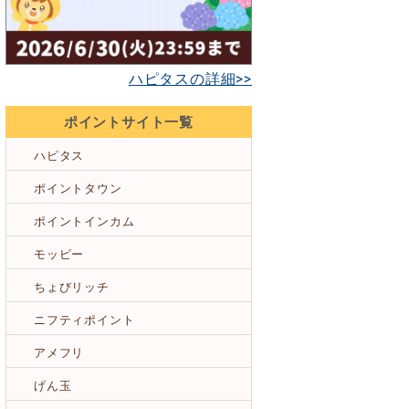
ハピタスの詳細>>
ポイントサイト一覧
ハピタス
ポイントタウン
ポイントインカム
モッピー
ちょびリッチ
ニフティポイント
アメフリ
げん玉