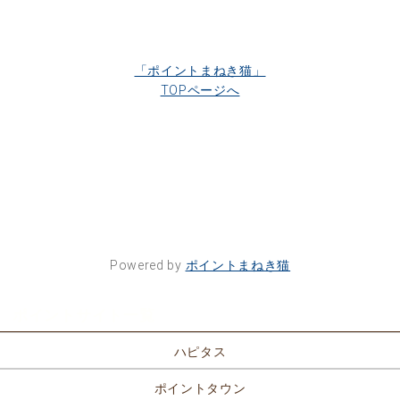
「ポイントまねき猫」
TOPページへ
Powered by
ポイントまねき猫
ポイントサイト一覧
ハピタス
ポイントタウン