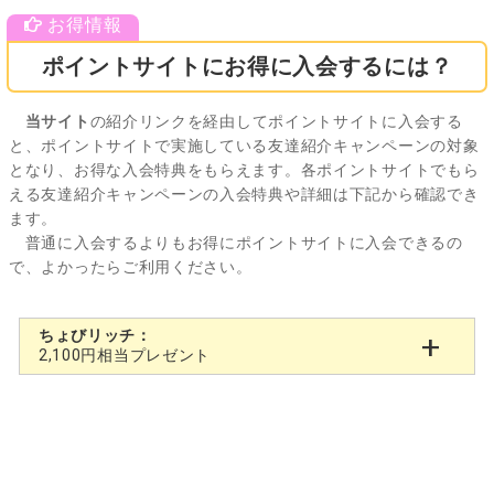
ポイントサイトにお得に入会するには？
当サイト
の紹介リンクを経由してポイントサイトに入会する
と、ポイントサイトで実施している友達紹介キャンペーンの対象
となり、お得な入会特典をもらえます。各ポイントサイトでもら
える友達紹介キャンペーンの入会特典や詳細は下記から確認でき
ます。
普通に入会するよりもお得にポイントサイトに入会できるの
で、よかったらご利用ください。
ちょびリッチ：
2,100円相当プレゼント