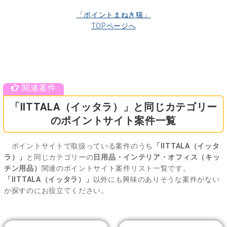
「ポイントまねき猫」
TOPページへ
「IITTALA（イッタラ）」と同じカテゴリー
のポイントサイト案件一覧
ポイントサイトで取扱っている案件のうち
「IITTALA（イッタ
ラ）」
と同じカテゴリーの
日用品・インテリア・オフィス（キッ
チン用品）
関連のポイントサイト案件リスト一覧です。
「IITTALA（イッタラ）」
以外にも興味のありそうな案件がない
か探すのにお役立てください。