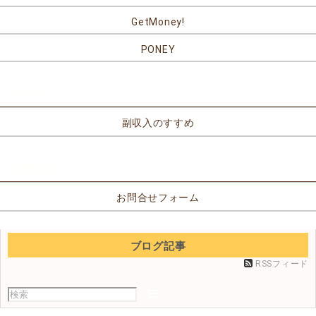
GetMoney!
PONEY
リンク
副収入のすすめ
お問合せ
お問合せフォーム
ブログ記事
RSSフィード