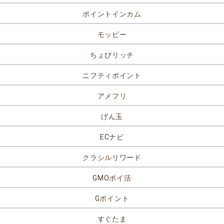
ポイントインカム
モッピー
ちょびリッチ
ニフティポイント
アメフリ
げん玉
ECナビ
クラシルリワード
GMOポイ活
Gポイント
すぐたま