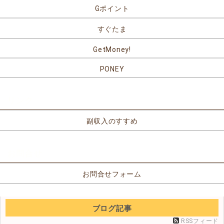
Gポイント
すぐたま
GetMoney!
PONEY
リンク
副収入のすすめ
お問合せ
お問合せフォーム
ブログ記事
RSSフィード