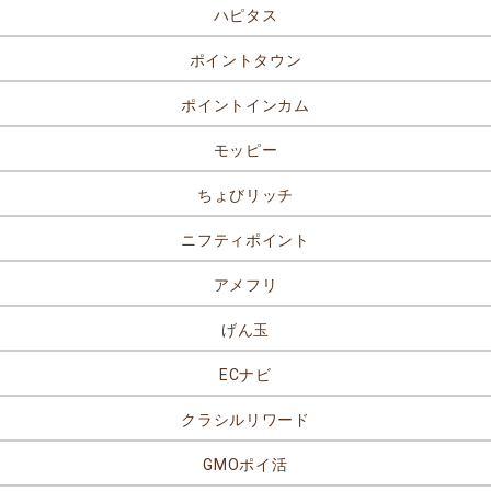
ハピタス
ポイントタウン
ポイントインカム
モッピー
ちょびリッチ
ニフティポイント
アメフリ
げん玉
ECナビ
クラシルリワード
GMOポイ活