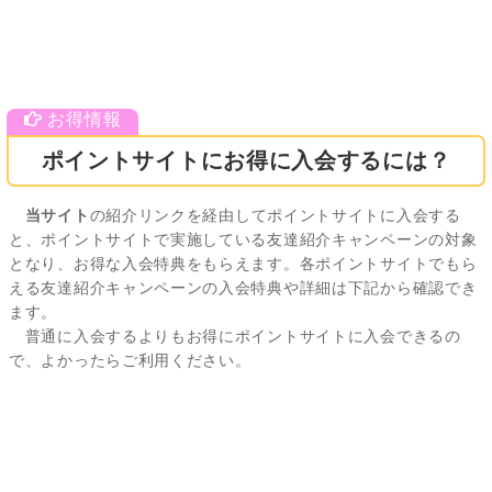
ポイントサイトにお得に入会するには？
当サイト
の紹介リンクを経由してポイントサイトに入会する
と、ポイントサイトで実施している友達紹介キャンペーンの対象
となり、お得な入会特典をもらえます。各ポイントサイトでもら
える友達紹介キャンペーンの入会特典や詳細は下記から確認でき
ます。
普通に入会するよりもお得にポイントサイトに入会できるの
で、よかったらご利用ください。