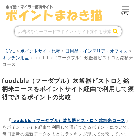
HOME
>
ポイントサイト比較
>
日用品・インテリア・オフィス
>
キッチン用品
>
foodable（フーダブル）炊飯器ビストロと銘柄米
コース
foodable（フーダブル）炊飯器ビストロと銘
柄米コースをポイントサイト経由で利用して獲
得できるポイントの比較
「
foodable（フーダブル）炊飯器ビストロと銘柄米コース
」
をポイントサイト経由で利用して獲得できるポイントについて、
毎日更新の最新データをもとにランキング形式で比較していま