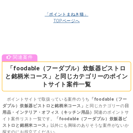
「ポイントまねき猫」
TOPページへ
「foodable（フーダブル）炊飯器ビストロ
と銘柄米コース」と同じカテゴリーのポイン
トサイト案件一覧
ポイントサイトで取扱っている案件のうち
「foodable（フー
ダブル）炊飯器ビストロと銘柄米コース」
と同じカテゴリーの
日
用品・インテリア・オフィス（キッチン用品）
関連のポイントサ
イト案件リスト一覧です。
「foodable（フーダブル）炊飯器ビ
ストロと銘柄米コース」
以外にも興味のありそうな案件がないか
探すのにお役立てください。