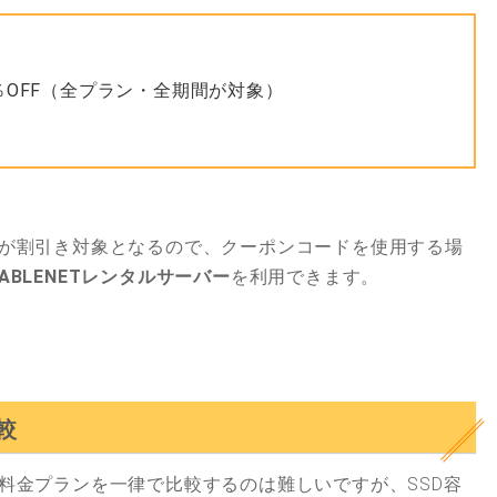
％OFF（全プラン・全期間が対象）
が割引き対象となるので、クーポンコードを使用する場
ABLENETレンタルサーバー
を利用できます。
較
金プランを一律で比較するのは難しいですが、SSD容