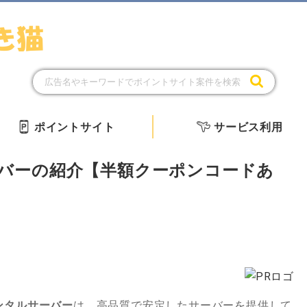
ポイントサイト
サービス利用
サーバーの紹介【半額クーポンコードあ
レンタルサーバー
は、高品質で安定したサーバーを提供して