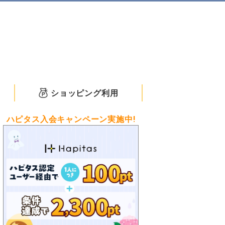
ショッピング利用
ハピタス入会キャンペーン実施中!