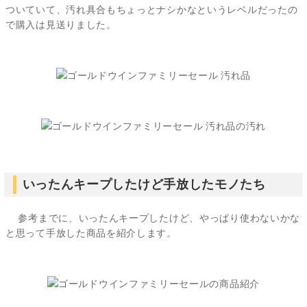
ついていて、汚れ具合もちょっとナシかなというレベルだったの
で購入は見送りました。
いったんキープしたけど手放したモノたち
参考までに、いったんキープしたけど、やっぱり使わないかな
と思って手放した商品を紹介します。