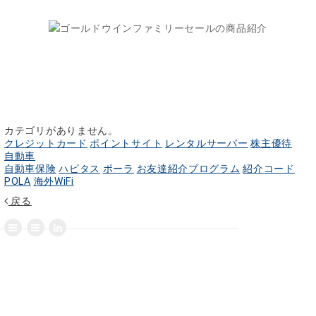
カテゴリがありません。
クレジットカード
ポイントサイト
レンタルサーバー
株主優待
自動車
自動車保険
ハピタス
ポーラ
お友達紹介プログラム
紹介コード
POLA
海外WiFi
戻る