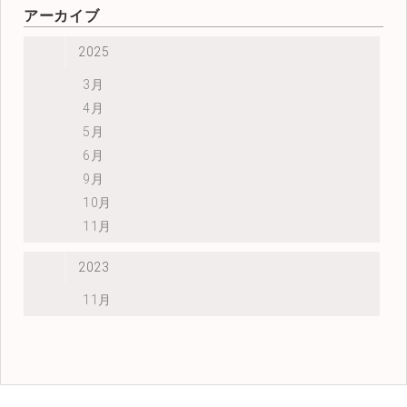
アーカイブ
2025
3月
4月
5月
6月
9月
10月
11月
2023
11月