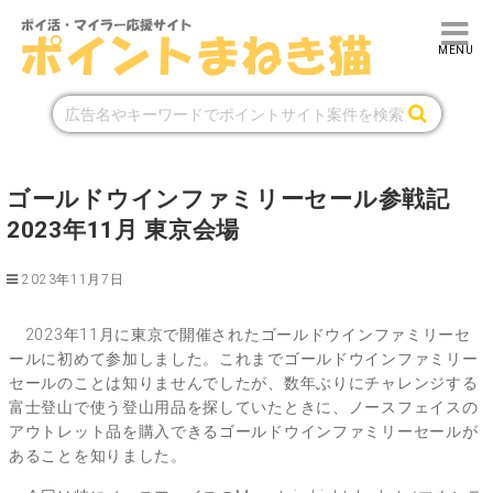
ゴールドウインファミリーセール参戦記
2023年11月 東京会場
2023年11月7日
2023年11月に東京で開催されたゴールドウインファミリーセ
ールに初めて参加しました。これまでゴールドウインファミリー
セールのことは知りませんでしたが、数年ぶりにチャレンジする
富士登山で使う登山用品を探していたときに、ノースフェイスの
アウトレット品を購入できるゴールドウインファミリーセールが
あることを知りました。