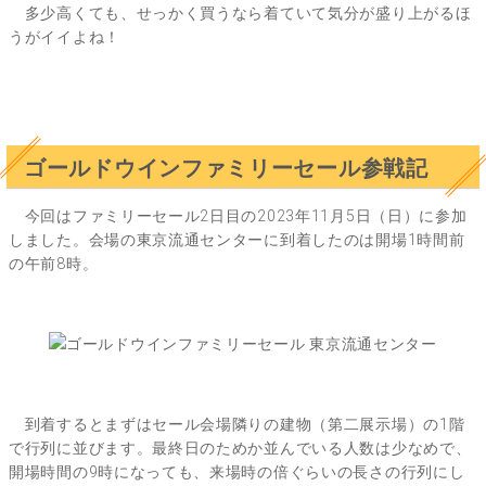
多少高くても、せっかく買うなら着ていて気分が盛り上がるほ
うがイイよね！
ゴールドウインファミリーセール参戦記
今回はファミリーセール2日目の2023年11月5日（日）に参加
しました。会場の東京流通センターに到着したのは開場1時間前
の午前8時。
到着するとまずはセール会場隣りの建物（第二展示場）の1階
で行列に並びます。最終日のためか並んでいる人数は少なめで、
開場時間の9時になっても、来場時の倍ぐらいの長さの行列にし