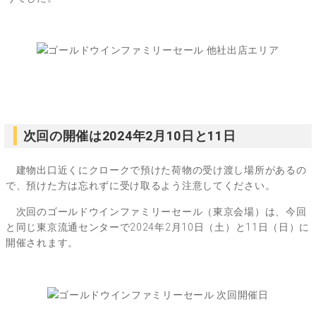
次回の開催は2024年2月10日と11日
建物出口近くにクロークで預けた荷物の受け渡し場所があるの
で、預けた方は忘れずに受け取るよう注意してください。
次回のゴールドウインファミリーセール（東京会場）は、今回
と同じ東京流通センターで2024年2月10日（土）と11日（日）に
開催されます。