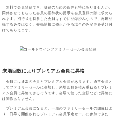
無料で会員登録でき、登録のための条件も特にありませんが、
同伴させてもらった会員の招待状の提示を会員登録の際に求めら
れます。招待状を持参した会員はすでに登録済みなので、再度登
録する必要はなく、登録情報に修正がある場合のみ変更を受け付
けてもらえます。
来場回数によりプレミアム会員に昇格
会員には通常の会員とプレミアム会員があります。通常会員と
してファミリーセールに参加し、来場回数を積み重ねるとプレミ
アム会員に昇格できるそうです。会場で使った金額などは昇格に
は関係ありません。
プレミアム会員になると、一般のファミリーセールの開催日よ
り一日早く開催されるプレミアム会員限定セールに参加できた