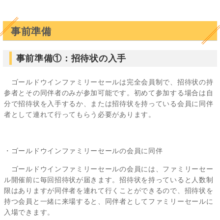
事前準備
事前準備①：招待状の入手
ゴールドウインファミリーセールは完全会員制で、招待状の持
参者とその同伴者のみが参加可能です。初めて参加する場合は自
分で招待状を入手するか、または招待状を持っている会員に同伴
者として連れて行ってもらう必要があります。
・ゴールドウインファミリーセールの会員に同伴
ゴールドウインファミリーセールの会員には、ファミリーセー
ル開催前に毎回招待状が届きます。招待状を持っていると人数制
限はありますが同伴者を連れて行くことができるので、招待状を
持つ会員と一緒に来場すると、同伴者としてファミリーセールに
入場できます。