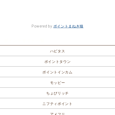
Powered by
ポイントまねき猫
ポイントサイト一覧
ハピタス
ポイントタウン
ポイントインカム
モッピー
ちょびリッチ
ニフティポイント
アメフリ