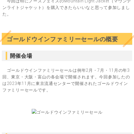
今回は特にノースフェイスのMountain Light Jacket（マウンテ
ンライトジャケット）を購入できたらいいなと思って参加しまし
た。
ゴールドウインファミリーセールの概要
開催会場
ゴールドウインファミリーセールは例年2月・7月・11月の年3
回、東京・大阪・富山の各会場で開催されます。今回参加したの
は2023年11月に東京流通センターで開催されたゴールドウイン
ファミリーセールです。