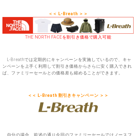
＜＜ L-Breath ＞＞
THE NORTH FACEを割引き価格で購入可能
L-Breathでは定期的にキャンペーンを実施しているので、キャ
ンペーンを上手く利用して割引き価格からさらに安く購入できれ
ば、ファミリーセールとの価格差も縮めることができます。
＜＜ L-Breath 割引きキャンペーン ＞＞
自分の場合、前述の通り今回のファミリーセールではノースフ