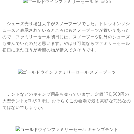
シューズ売り場は大半がスノーブーツでした。トレッキングシ
ューズと表示されているところにもスノーブーツが置いてあった
ので、ファミリーセール初日には、スノーブーツ以外のシューズ
も並んでいたのだと思います。やはり可能ならファミリーセール
初日に来たほうが希望の物が購入できそうです。
テントなどのキャンプ用品も売っています。定価170,500円の
大型テントが99,990円。おそらくこの会場で最も高額な商品なの
ではないでしょうか。