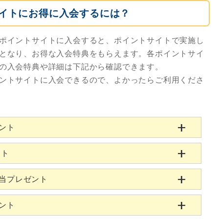
イトにお得に入会するには？
ポイントサイトに入会すると、ポイントサイトで実施し
となり、お得な入会特典をもらえます。各ポイントサイ
の入会特典や詳細は下記から確認できます。
ントサイトに入会できるので、よかったらご利用くださ
ゼント
ント
相当プレゼント
ゼント