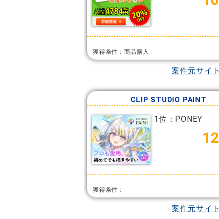
獲得条件：商品購入
案件元サイ
CLIP STUDIO PAINT
1位：PONEY
12
獲得条件：
案件元サイ