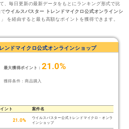
て、毎日更新の最新データをもとにランキング形式で比
由で
ウイルスバスター トレンドマイクロ公式オンラインシ
ス」
を経由すると最も高額なポイントを獲得できます。
トレンドマイクロ公式オンラインショップ
21.0%
最大獲得ポイント：
獲得条件：商品購入
ポイント
案件名
ウイルスバスター公式トレンドマイクロ・オンラ
21.0%
インショップ