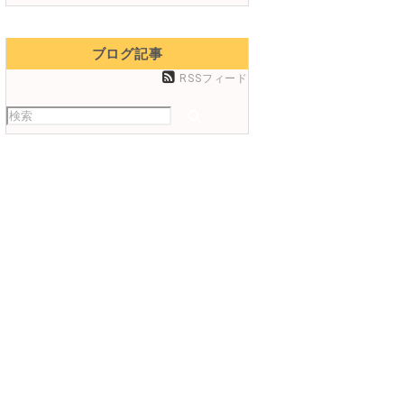
ブログ記事
RSSフィード