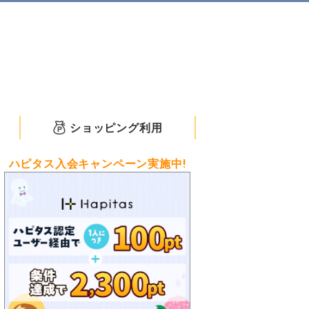
ショッピング利用
ハピタス入会キャンペーン実施中!