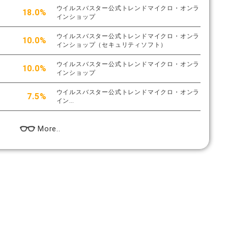
ウイルスバスター公式トレンドマイクロ・オンラ
18.0%
インショップ
ウイルスバスター公式トレンドマイクロ・オンラ
10.0%
インショップ（セキュリティソフト）
ウイルスバスター公式トレンドマイクロ・オンラ
10.0%
インショップ
ウイルスバスター公式トレンドマイクロ・オンラ
7.5%
イン…
More..