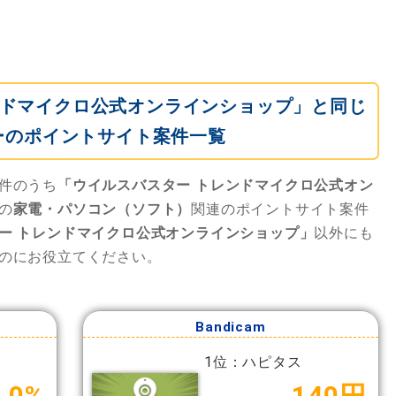
ンドマイクロ公式オンラインショップ」と同じ
ーのポイントサイト案件一覧
件のうち
「ウイルスバスター トレンドマイクロ公式オン
の
家電・パソコン（ソフト）
関連のポイントサイト案件
ー トレンドマイクロ公式オンラインショップ」
以外にも
のにお役立てください。
Bandicam
1位：ハピタス
.0%
140円