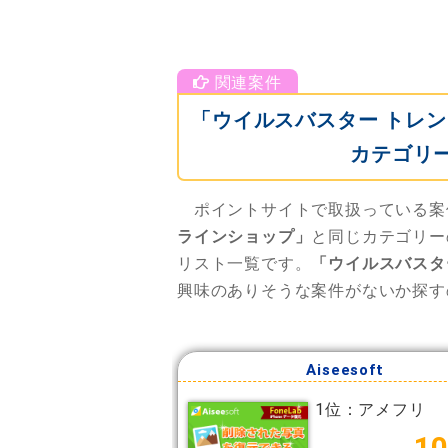
「ウイルスバスター トレ
カテゴリ
ポイントサイトで取扱っている案
ラインショップ」
と同じカテゴリー
リスト一覧です。
「ウイルスバスタ
興味のありそうな案件がないか探す
Aiseesoft
1位：アメフリ
10