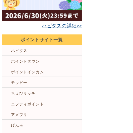
ハピタスの詳細>>
ポイントサイト一覧
ハピタス
ポイントタウン
ポイントインカム
モッピー
ちょびリッチ
ニフティポイント
アメフリ
げん玉