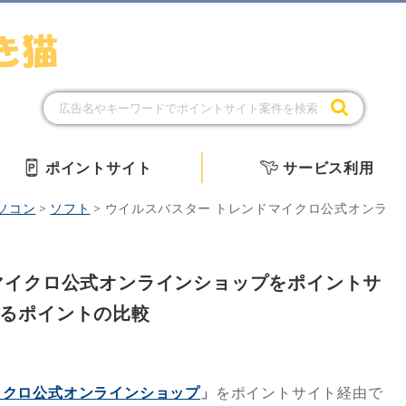
ポイントサイト
サービス利用
ソコン
>
ソフト
>
ウイルスバスター トレンドマイクロ公式オンラ
マイクロ公式オンラインショップをポイントサ
るポイントの比較
イクロ公式オンラインショップ
」
をポイントサイト経由で