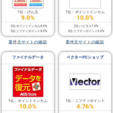
1位：げん玉
1位：ポイントインカム
9.0%
10.0%
2位:ポイントインカム8.0%
2位:ハピタス7.0%
2位:ニフティポイント8.0%
3位:ニフティポイント5.0%
案件元サイトの確認
案件元サイトの確認
ファイナルデータ
ベクターPCショップ
1位：ポイントインカム
1位：ニフティポイント
10.0%
4.76%