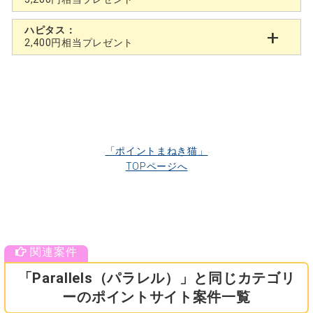
ハピタス：
2,400円相当プレゼント
「ポイントまねき猫」
TOPページへ
「Parallels（パラレル）」と同じカテゴリ
ーのポイントサイト案件一覧