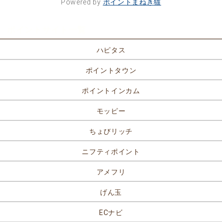
Powered by
ポイントまねき猫
ポイントサイト一覧
ハピタス
ポイントタウン
ポイントインカム
モッピー
ちょびリッチ
ニフティポイント
アメフリ
げん玉
ECナビ