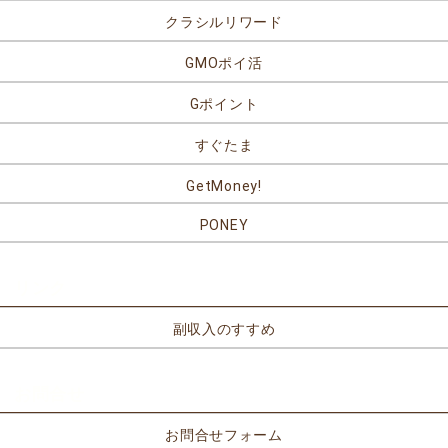
クラシルリワード
GMOポイ活
Gポイント
すぐたま
GetMoney!
PONEY
リンク
副収入のすすめ
お問合せ
お問合せフォーム