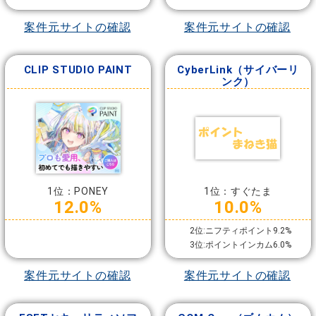
案件元サイトの確認
案件元サイトの確認
CLIP STUDIO PAINT
CyberLink（サイバーリ
ンク）
1位：PONEY
1位：すぐたま
12.0%
10.0%
2位:ニフティポイント9.2%
3位:ポイントインカム6.0%
案件元サイトの確認
案件元サイトの確認