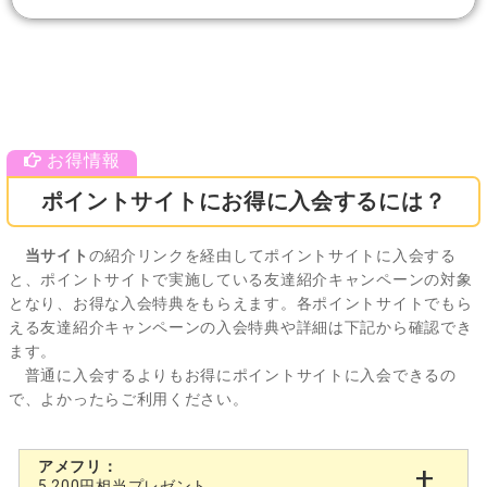
ポイントサイトにお得に入会するには？
当サイト
の紹介リンクを経由してポイントサイトに入会する
と、ポイントサイトで実施している友達紹介キャンペーンの対象
となり、お得な入会特典をもらえます。各ポイントサイトでもら
える友達紹介キャンペーンの入会特典や詳細は下記から確認でき
ます。
普通に入会するよりもお得にポイントサイトに入会できるの
で、よかったらご利用ください。
アメフリ：
5,200円相当プレゼント