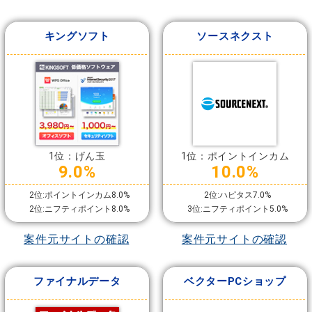
キングソフト
ソースネクスト
1位：げん玉
1位：ポイントインカム
9.0%
10.0%
2位:ポイントインカム8.0%
2位:ハピタス7.0%
2位:ニフティポイント8.0%
3位:ニフティポイント5.0%
案件元サイトの確認
案件元サイトの確認
ファイナルデータ
ベクターPCショップ