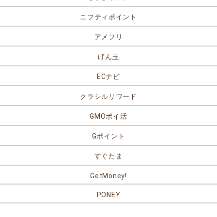
ニフティポイント
アメフリ
げん玉
ECナビ
クラシルリワード
GMOポイ活
Gポイント
すぐたま
GetMoney!
PONEY