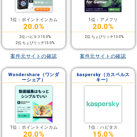
1位：ポイントインカム
1位：アメフリ
20.0%
20.0%
2位:ハピタス15.0%
2位:ちょびリッチ13.0%
2位:ちょびリッチ15.0%
案件元サイトの確認
案件元サイトの確認
Wondershare（ワンダ
kaspersky（カスペルス
ーシェア）
キー）
1位：ポイントインカム
1位：ハピタス
20.0%
15.0%