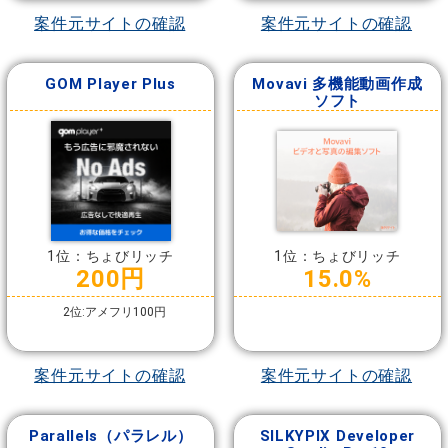
案件元サイトの確認
案件元サイトの確認
GOM Player Plus
Movavi 多機能動画作成
ソフト
1位：ちょびリッチ
1位：ちょびリッチ
200円
15.0%
2位:アメフリ100円
案件元サイトの確認
案件元サイトの確認
Parallels（パラレル）
SILKYPIX Developer