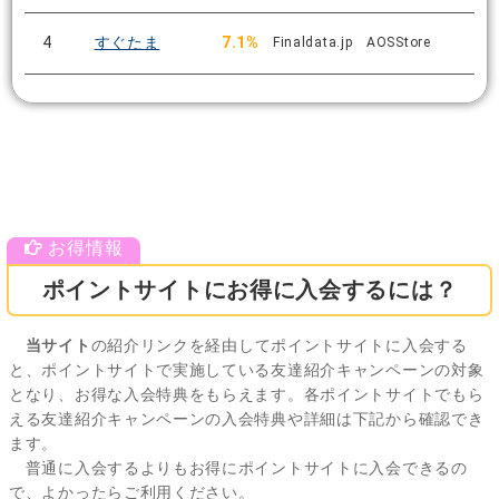
4
すぐたま
7.1%
Finaldata.jp AOSStore
ポイントサイトにお得に入会するには？
当サイト
の紹介リンクを経由してポイントサイトに入会する
と、ポイントサイトで実施している友達紹介キャンペーンの対象
となり、お得な入会特典をもらえます。各ポイントサイトでもら
える友達紹介キャンペーンの入会特典や詳細は下記から確認でき
ます。
普通に入会するよりもお得にポイントサイトに入会できるの
で、よかったらご利用ください。