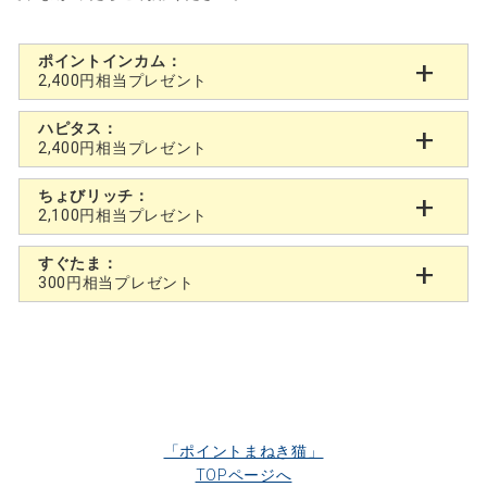
ポイントインカム：
2,400円相当プレゼント
ハピタス：
2,400円相当プレゼント
ちょびリッチ：
2,100円相当プレゼント
すぐたま：
300円相当プレゼント
「ポイントまねき猫」
TOPページへ