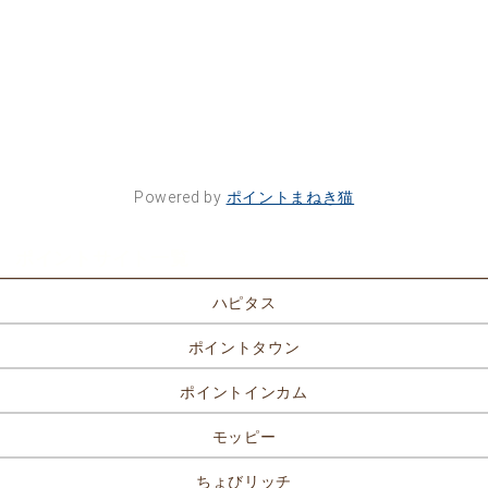
Powered by
ポイントまねき猫
ポイントサイト一覧
ハピタス
ポイントタウン
ポイントインカム
モッピー
ちょびリッチ