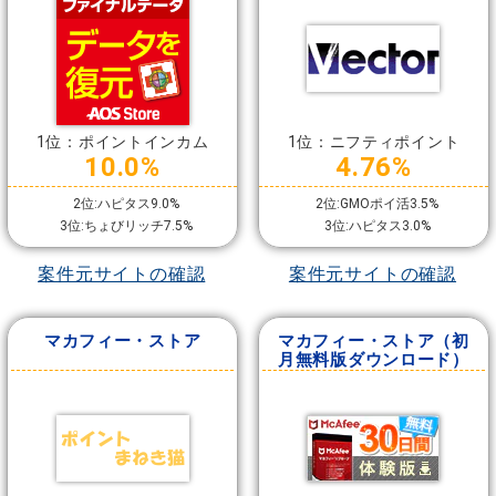
1位：ポイントインカム
1位：ニフティポイント
10.0%
4.76%
2位:ハピタス9.0%
2位:GMOポイ活3.5%
3位:ちょびリッチ7.5%
3位:ハピタス3.0%
案件元サイトの確認
案件元サイトの確認
マカフィー・ストア
マカフィー・ストア（初
月無料版ダウンロード）