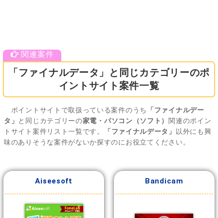
「ファイナルデータ」と同じカテゴリーのポ
イントサイト案件一覧
ポイントサイトで取扱っている案件のうち
「ファイナルデー
タ」
と同じカテゴリーの
家電・パソコン（ソフト）
関連のポイン
トサイト案件リスト一覧です。
「ファイナルデータ」
以外にも興
味のありそうな案件がないか探すのにお役立てください。
Aiseesoft
Bandicam