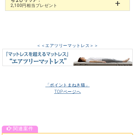
ちょびリッチ：
2,100円相当プレゼント
＜＜エアツリーマットレス＞＞
「ポイントまねき猫」
TOPページへ