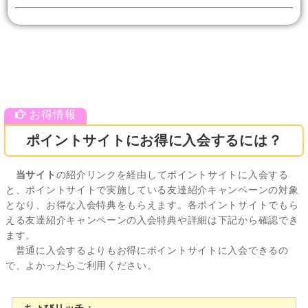
ポイントサイトにお得に入会するには？
当サイト
の紹介リンクを経由してポイントサイトに入会する
と、ポイントサイトで実施している友達紹介キャンペーンの対象
となり、お得な入会特典をもらえます。各ポイントサイトでもら
える友達紹介キャンペーンの入会特典や詳細は下記から確認でき
ます。
普通に入会するよりもお得にポイントサイトに入会できるの
で、よかったらご利用ください。