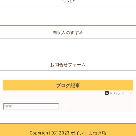
PONEY
リンク
副収入のすすめ
お問合せ
お問合せフォーム
ブログ記事
RSSフィード
Copyright (C) 2023 ポイントまねき猫