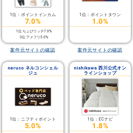
1位：ポイントインカム
1位：ポイントタウン
7.0%
1.0%
1位:ちょびリッチ7.0%
3位:アメフリ5.0%
案件元サイトの確認
案件元サイトの確認
neruco ネルコンシェル
nishikawa 西川公式オン
ジュ
ラインショップ
1位：ニフティポイント
1位：ECナビ
5.0%
1.8%