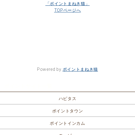
「ポイントまねき猫」
TOPページへ
Powered by
ポイントまねき猫
ポイントサイト一覧
ハピタス
ポイントタウン
ポイントインカム