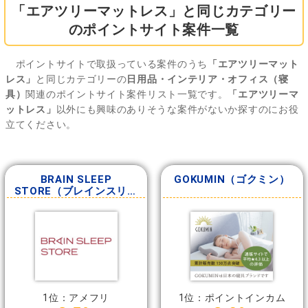
「エアツリーマットレス」と同じカテゴリー
のポイントサイト案件一覧
ポイントサイトで取扱っている案件のうち
「エアツリーマット
レス」
と同じカテゴリーの
日用品・インテリア・オフィス（寝
具）
関連のポイントサイト案件リスト一覧です。
「エアツリーマ
ットレス」
以外にも興味のありそうな案件がないか探すのにお役
立てください。
BRAIN SLEEP
GOKUMIN（ゴクミン）
STORE（ブレインスリー
プストア）
1位：アメフリ
1位：ポイントインカム