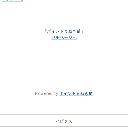
「ポイントまねき猫」
TOPページへ
Powered by
ポイントまねき猫
ポイントサイト一覧
ハピタス