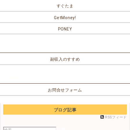
すぐたま
GetMoney!
PONEY
リンク
副収入のすすめ
お問合せ
お問合せフォーム
ブログ記事
RSSフィード