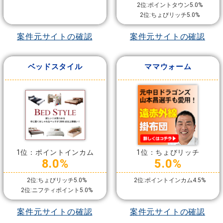
2位:ポイントタウン5.0%
2位:ちょびリッチ5.0%
案件元サイトの確認
案件元サイトの確認
ベッドスタイル
ママウォーム
1位：ポイントインカム
1位：ちょびリッチ
8.0%
5.0%
2位:ちょびリッチ5.0%
2位:ポイントインカム4.5%
2位:ニフティポイント5.0%
案件元サイトの確認
案件元サイトの確認