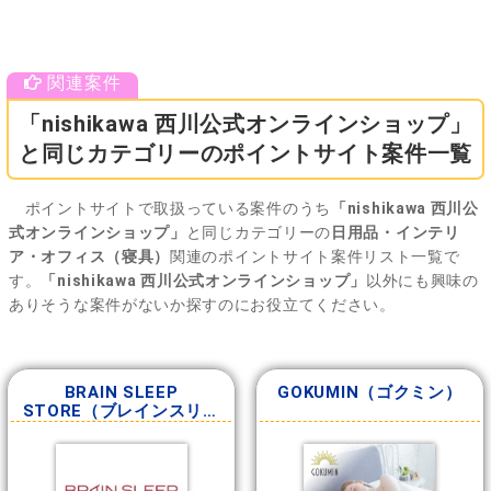
「nishikawa 西川公式オンラインショップ」
と同じカテゴリーのポイントサイト案件一覧
ポイントサイトで取扱っている案件のうち
「nishikawa 西川公
式オンラインショップ」
と同じカテゴリーの
日用品・インテリ
ア・オフィス（寝具）
関連のポイントサイト案件リスト一覧で
す。
「nishikawa 西川公式オンラインショップ」
以外にも興味の
ありそうな案件がないか探すのにお役立てください。
BRAIN SLEEP
GOKUMIN（ゴクミン）
STORE（ブレインスリー
プストア）