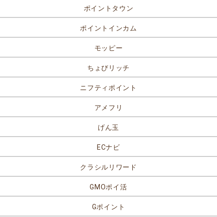
ポイントタウン
ポイントインカム
モッピー
ちょびリッチ
ニフティポイント
アメフリ
げん玉
ECナビ
クラシルリワード
GMOポイ活
Gポイント