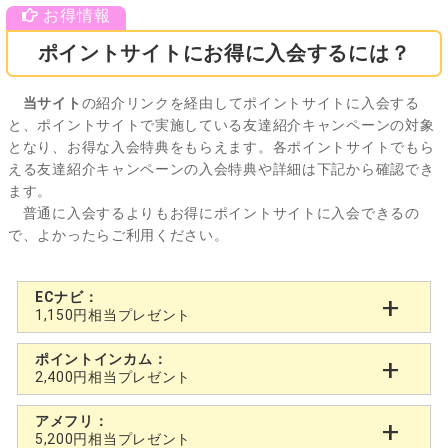
ポイントサイトにお得に入会するには？
当サイト
の紹介リンクを経由してポイントサイトに入会する
と、ポイントサイトで実施している友達紹介キャンペーンの対象
となり、お得な入会特典をもらえます。各ポイントサイトでもら
える友達紹介キャンペーンの入会特典や詳細は下記から確認でき
ます。
普通に入会するよりもお得にポイントサイトに入会できるの
で、よかったらご利用ください。
ECナビ：
1,150円相当プレゼント
ポイントインカム：
2,400円相当プレゼント
アメフリ：
5,200円相当プレゼント