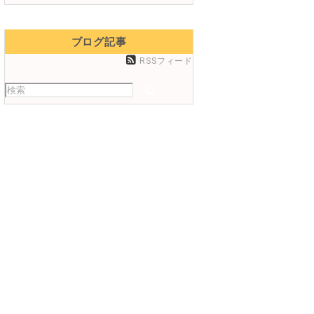
ブログ記事
RSSフィード