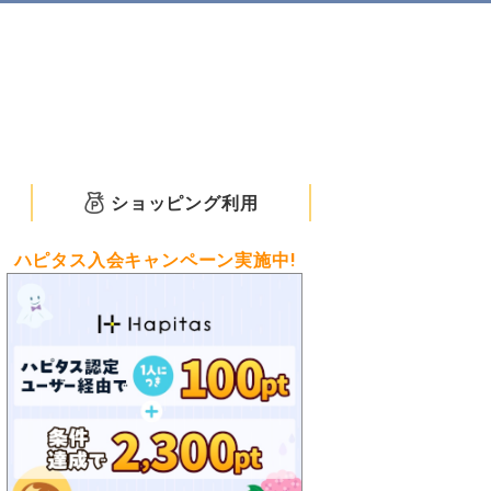
ショッピング利用
ハピタス入会キャンペーン実施中!