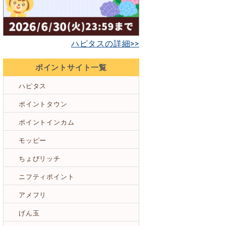
ハピタスの詳細>>
ポイントサイト一覧
ハピタス
ポイントタウン
ポイントインカム
モッピー
ちょびリッチ
ニフティポイント
アメフリ
げん玉