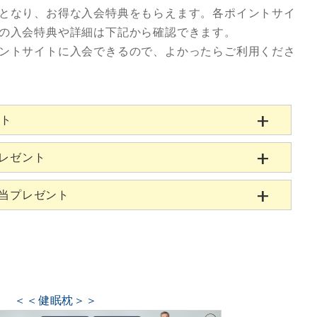
となり、お得な入会特典をもらえます。各ポイントサイ
の入会特典や詳細は下記から確認できます。
ントサイトに入会できるので、よかったらご利用くださ
ント
プレゼント
相当プレゼント
＜＜健眠枕＞＞