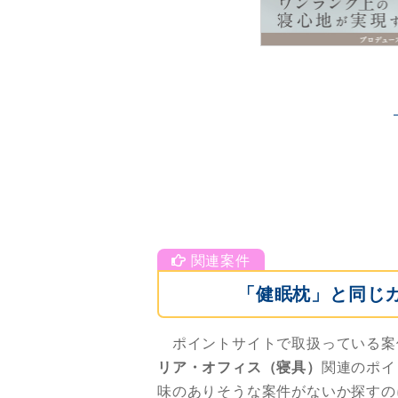
「健眠枕」と同じ
ポイントサイトで取扱っている案
リア・オフィス（寝具）
関連のポイ
味のありそうな案件がないか探すの