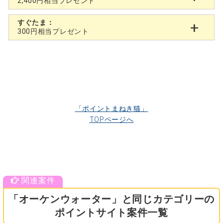
2,400円相当プレゼント
すぐたま：
300円相当プレゼント
「ポイントまねき猫」
TOPページへ
「オーケンウォーター」と同じカテゴリーの
ポイントサイト案件一覧