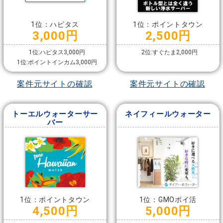
1位：ハピタス
1位：ポイントタウン
3,000円
2,500円
1位:ハピタス3,000円
2位:すぐたま2,000円
1位:ポイントインカム3,000円
案件元サイトの確認
案件元サイトの確認
トーエルウォーターサー
ネイフィールウォーター
バー
1位：ポイントタウン
1位：GMOポイ活
4,500円
5,000円