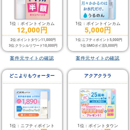
1位：ポイントインカム
1位：ポイントインカム
12,000円
5,000円
2位:ポイントタウン11,000円
1位:ニフティポイント5,000円
3位:クラシルリワード10,000円
1位:GMOポイ活5,000円
案件元サイトの確認
案件元サイトの確認
どこよりもウォーター
アクアクララ
1位：ニフティポイント
1位：ポイントタウン