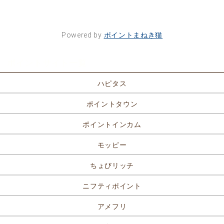
Powered by
ポイントまねき猫
ポイントサイト一覧
ハピタス
ポイントタウン
ポイントインカム
モッピー
ちょびリッチ
ニフティポイント
アメフリ