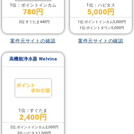
1位：ポイントインカム
1位：ハピタス
780円
5,000円
2位:すぐたま440円
1位:ポイントインカム5,000円
1位:ポイントタウン5,000円
案件元サイトの確認
案件元サイトの確認
高機能浄水器 Welvina
1位：すぐたま
2,400円
2位:ポイントインカム2,000円
3位:ハピタス1,500円