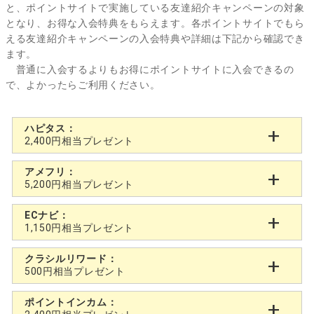
と、ポイントサイトで実施している友達紹介キャンペーンの対象
となり、お得な入会特典をもらえます。各ポイントサイトでもら
える友達紹介キャンペーンの入会特典や詳細は下記から確認でき
ます。
普通に入会するよりもお得にポイントサイトに入会できるの
で、よかったらご利用ください。
ハピタス：
2,400円相当プレゼント
アメフリ：
5,200円相当プレゼント
ECナビ：
1,150円相当プレゼント
クラシルリワード：
500円相当プレゼント
ポイントインカム：