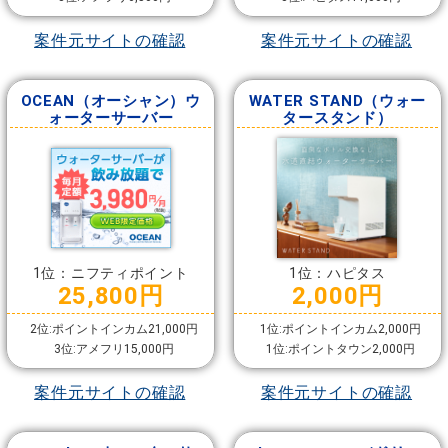
案件元サイトの確認
案件元サイトの確認
OCEAN（オーシャン）ウ
WATER STAND（ウォー
ォーターサーバー
タースタンド）
1位：ニフティポイント
1位：ハピタス
25,800円
2,000円
2位:ポイントインカム21,000円
1位:ポイントインカム2,000円
3位:アメフリ15,000円
1位:ポイントタウン2,000円
案件元サイトの確認
案件元サイトの確認