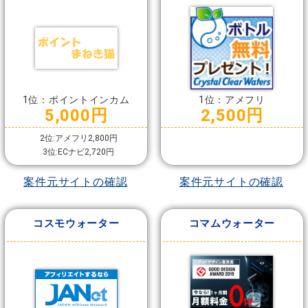
1位：ポイントインカム
1位：アメフリ
5,000円
2,500円
2位:アメフリ2,800円
3位:ECナビ2,720円
案件元サイトの確認
案件元サイトの確認
コスモウォーター
コマムウォーター