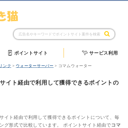
ポイントサイト
サービス利用
リンク
>
ウォーターサーバー
>
コマムウォーター
サイト経由で利用して獲得できるポイントの
サイト経由で利用して獲得できるポイントについて、毎
キング形式で比較しています。
ポイントサイト経由で
コマ