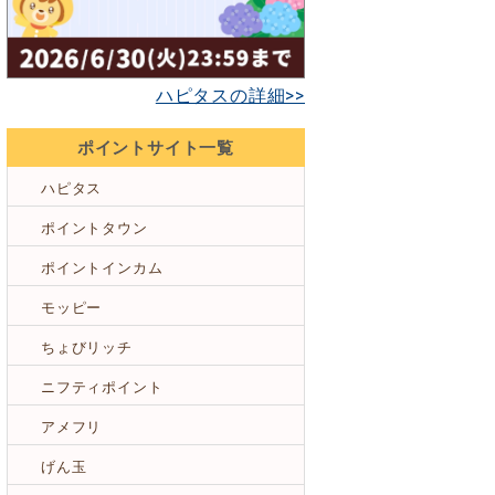
ハピタスの詳細>>
ポイントサイト一覧
ハピタス
ポイントタウン
ポイントインカム
モッピー
ちょびリッチ
ニフティポイント
アメフリ
げん玉