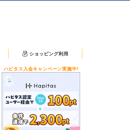
ショッピング利用
ハピタス入会キャンペーン実施中!