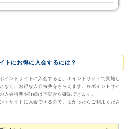
イトにお得に入会するには？
ポイントサイトに入会すると、ポイントサイトで実施し
となり、お得な入会特典をもらえます。各ポイントサイ
の入会特典や詳細は下記から確認できます。
ントサイトに入会できるので、よかったらご利用くださ