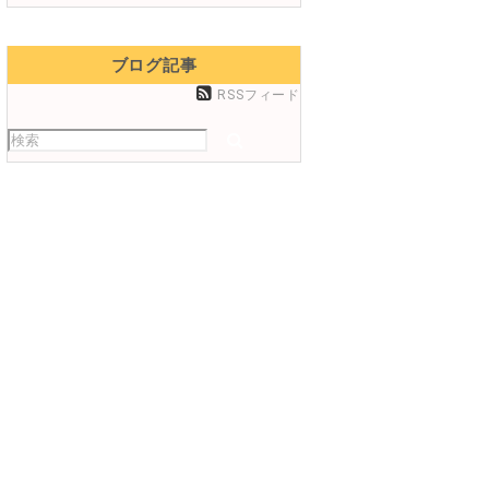
ブログ記事
RSSフィード