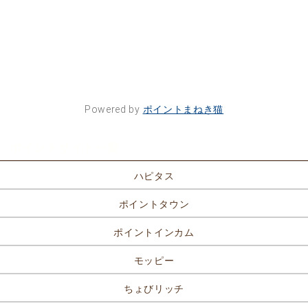
Powered by
ポイントまねき猫
ポイントサイト一覧
ハピタス
ポイントタウン
ポイントインカム
モッピー
ちょびリッチ