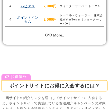
4
ハピタス
2,000円
ウォーターサーバー トーエル
トーエル・ウォーター 株式会
ポイントイン
4
2,000円
社WaterServer（ウォーターサ
カム
ーバー）
More..
ポイントサイトにお得に入会するには？
当サイト
の紹介リンクを経由してポイントサイトに入会する
と、ポイントサイトで実施している友達紹介キャンペーンの対象
となり、お得な入会特典をもらえます。各ポイントサイトでもら