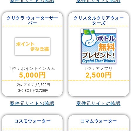
案件元サイトの確認
案件元サイトの確認
クリクラ ウォーターサー
クリスタルクリアウォー
バー
ターズ
1位：ポイントインカム
1位：アメフリ
5,000円
2,500円
2位:アメフリ2,800円
3位:ECナビ2,720円
案件元サイトの確認
案件元サイトの確認
コスモウォーター
コマムウォーター