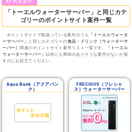
「トーエルウォーターサーバー」と同じカテ
ゴリーのポイントサイト案件一覧
ポイントサイトで取扱っている案件のうち
「トーエルウォータ
ーサーバー」
と同じカテゴリーの
食品・ドリンク（ウォーターサ
ーバー）
関連のポイントサイト案件リスト一覧です。
「トーエル
ウォーターサーバー」
以外にも興味のありそうな案件がないか探
すのにお役立てください。
Aqua Bank（アクアバン
FRECIOUS（フレシャ
ク）
ス）ウォーターサーバー