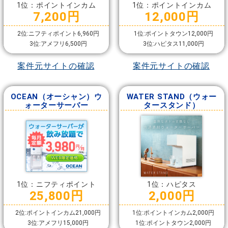
1位：ポイントインカム
1位：ポイントインカム
7,200円
12,000円
2位:ニフティポイント6,960円
1位:ポイントタウン12,000円
3位:アメフリ6,500円
3位:ハピタス11,000円
案件元サイトの確認
案件元サイトの確認
OCEAN（オーシャン）ウ
WATER STAND（ウォー
ォーターサーバー
タースタンド）
1位：ニフティポイント
1位：ハピタス
25,800円
2,000円
2位:ポイントインカム21,000円
1位:ポイントインカム2,000円
3位:アメフリ15,000円
1位:ポイントタウン2,000円