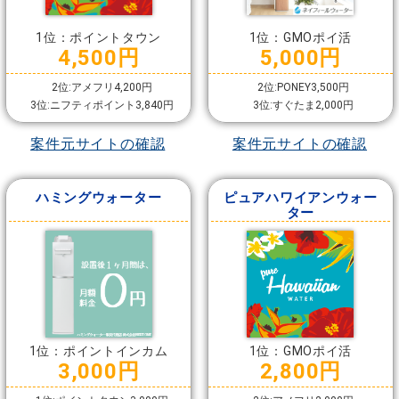
1位：ポイントタウン
1位：GMOポイ活
4,500円
5,000円
2位:アメフリ4,200円
2位:PONEY3,500円
3位:ニフティポイント3,840円
3位:すぐたま2,000円
案件元サイトの確認
案件元サイトの確認
ハミングウォーター
ピュアハワイアンウォー
ター
1位：ポイントインカム
1位：GMOポイ活
3,000円
2,800円