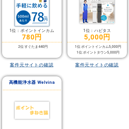
1位：ポイントインカム
1位：ハピタス
780円
5,000円
2位:すぐたま440円
1位:ポイントインカム5,000円
1位:ポイントタウン5,000円
案件元サイトの確認
案件元サイトの確認
高機能浄水器 Welvina