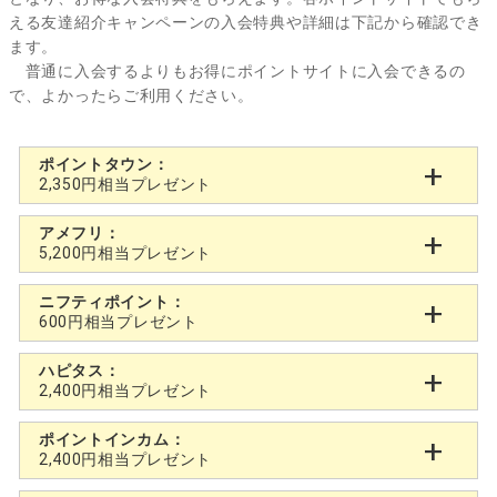
える友達紹介キャンペーンの入会特典や詳細は下記から確認でき
ます。
普通に入会するよりもお得にポイントサイトに入会できるの
で、よかったらご利用ください。
ポイントタウン：
2,350円相当プレゼント
アメフリ：
5,200円相当プレゼント
ニフティポイント：
600円相当プレゼント
ハピタス：
2,400円相当プレゼント
ポイントインカム：
2,400円相当プレゼント