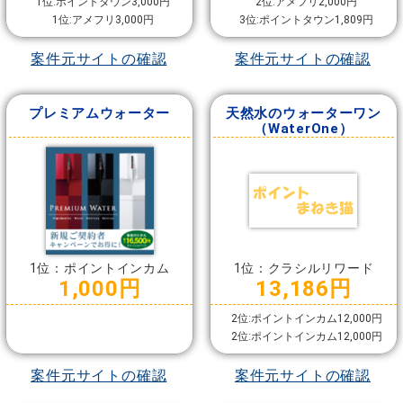
1位:ポイントタウン3,000円
2位:アメフリ2,000円
1位:アメフリ3,000円
3位:ポイントタウン1,809円
案件元サイトの確認
案件元サイトの確認
プレミアムウォーター
天然水のウォーターワン
（WaterOne）
1位：ポイントインカム
1位：クラシルリワード
1,000円
13,186円
2位:ポイントインカム12,000円
2位:ポイントインカム12,000円
案件元サイトの確認
案件元サイトの確認