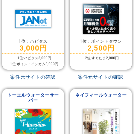
1位：ハピタス
1位：ポイントタウン
3,000円
2,500円
1位:ハピタス3,000円
2位:すぐたま2,000円
1位:ポイントインカム3,000円
案件元サイトの確認
案件元サイトの確認
トーエルウォーターサー
ネイフィールウォーター
バー