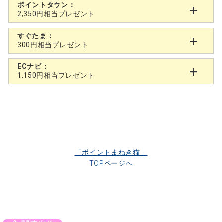
ポイントタウン：
2,350円相当プレゼント
すぐたま：
300円相当プレゼント
ECナビ：
1,150円相当プレゼント
「ポイントまねき猫」
TOPページへ